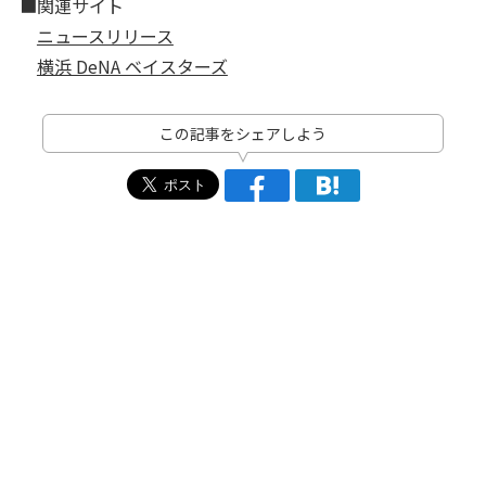
■関連サイト
ニュースリリース
横浜 DeNA ベイスターズ
この記事をシェアしよう