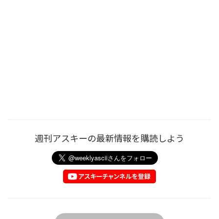
週刊アスキーの最新情報を購読しよう