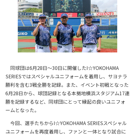
同球団は6月28日～30日に開催したI☆YOKOHAMA
SERIESではスペシャルユニフォームを着用し、サヨナラ
勝利を含む3戦全勝を記録。また、イベント初戦となった
6月28日から、球団記録となる本拠地横浜スタジアム17連
勝を記録するなど、同球団にとって縁起の良いユニフォ
ームとなった。
今回、選手たちからI☆YOKOHAMA SERIESスペシャル
ユニフォームを再度着用し、ファンと一体となり試合に