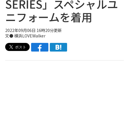
SERIES」スペシャルユ
ニフォームを着用
2022年09月06日 16時20分更新
文● 横浜LOVEWalker