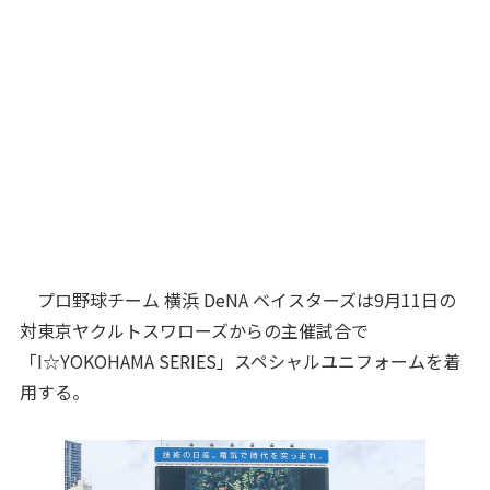
プロ野球チーム 横浜 DeNA ベイスターズは9月11日の
対東京ヤクルトスワローズからの主催試合で
「I☆YOKOHAMA SERIES」スペシャルユニフォームを着
用する。