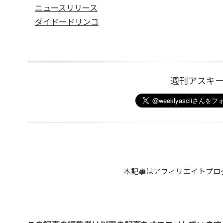
ニュースリリース
ダイドードリンコ
週刊アスキ
本記事はアフィリエイトプロ