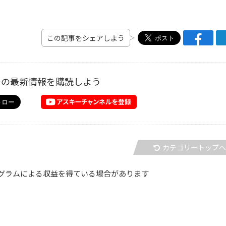
この記事をシェアしよう
ーの最新情報を購読しよう
カテゴリートップ
グラムによる収益を得ている場合があります