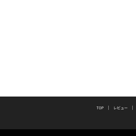
TOP
レビュー