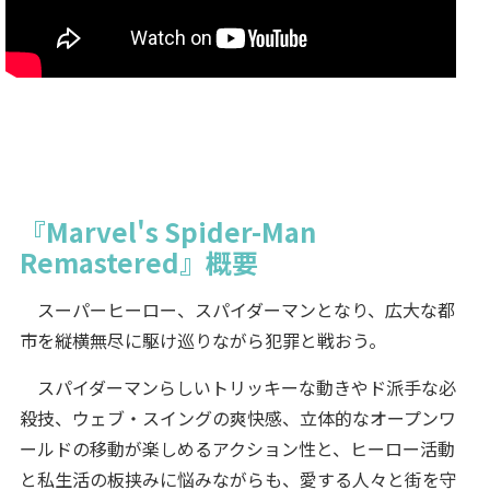
『Marvel's Spider-Man
Remastered』概要
スーパーヒーロー、スパイダーマンとなり、広大な都
市を縦横無尽に駆け巡りながら犯罪と戦おう。
スパイダーマンらしいトリッキーな動きやド派手な必
殺技、ウェブ・スイングの爽快感、立体的なオープンワ
ールドの移動が楽しめるアクション性と、ヒーロー活動
と私生活の板挟みに悩みながらも、愛する人々と街を守