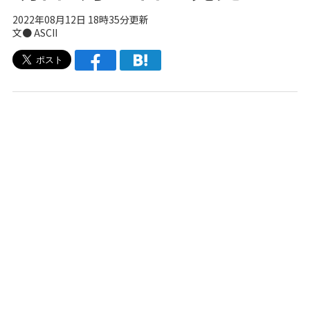
2022年08月12日 18時35分更新
文● ASCII