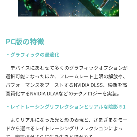
PC版の特徴
・グラフィックの最適化
デバイスにあわせて多くのグラフィックオプションが
選択可能になったほか、フレームレート上限の解放や、
パフォーマンスをブーストするNVIDIA DLSS、映像を高
画質化するNVIDIA DLAAなどのテクノロジーを実装。
・レイトレーシングリフレクションとリアルな陰影※1
よりリアルになった光と影の表現と、さまざまなモー
ドから選べるレイトレーシングリフレクションによっ
て、摩天楼がさらに生き生きと描かれる。