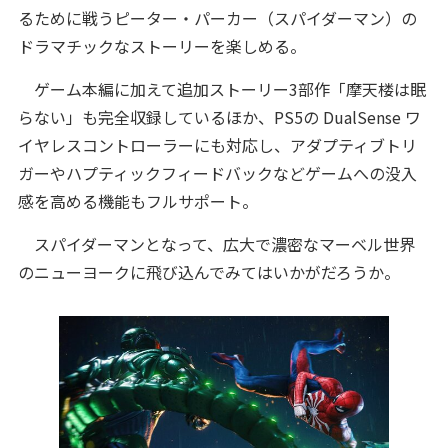
るために戦うピーター・パーカー（スパイダーマン）の
ドラマチックなストーリーを楽しめる。
ゲーム本編に加えて追加ストーリー3部作「摩天楼は眠
らない」も完全収録しているほか、PS5の DualSense ワ
イヤレスコントローラーにも対応し、アダプティブトリ
ガーやハプティックフィードバックなどゲームへの没入
感を高める機能もフルサポート。
スパイダーマンとなって、広大で濃密なマーベル世界
のニューヨークに飛び込んでみてはいかがだろうか。