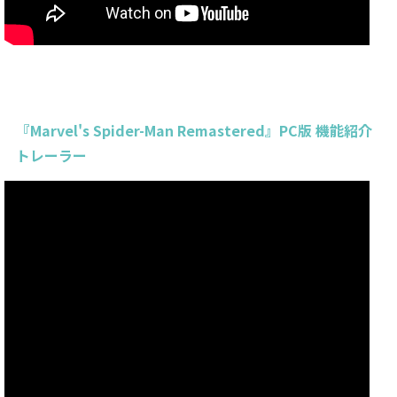
『Marvel's Spider-Man Remastered』PC版 機能紹介
トレーラー