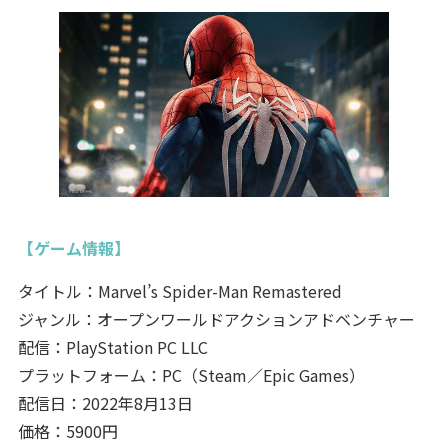
【ゲーム情報】
タイトル：Marvel’s Spider-Man Remastered
ジャンル：オープンワールドアクションアドベンチャー
配信：PlayStation PC LLC
プラットフォーム：PC（Steam／Epic Games）
配信日：2022年8月13日
価格：5900円