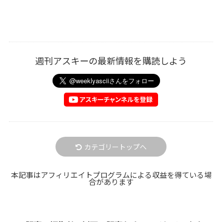
週刊アスキーの最新情報を購読しよう
カテゴリートップへ
本記事はアフィリエイトプログラムによる収益を得ている場
合があります