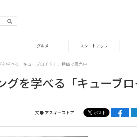
グルメ
スタートアップ
グを学べる「キューブロイド」、特価で販売中
ングを学べる「キューブロ
文●
アスキーストア