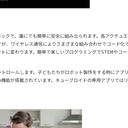
ックで、誰にでも簡単に安全に組み立られます。各アクチュエ
すが、ワイヤレス通信によりさまざまな組み合わせでコード化
トに変わります。簡単で楽しいプログラミングでSTEMやコー
トロールします。子どもたちがロボット製作をする時にアプ
oth機能が搭載されています。キューブロイドの専用アプリでは