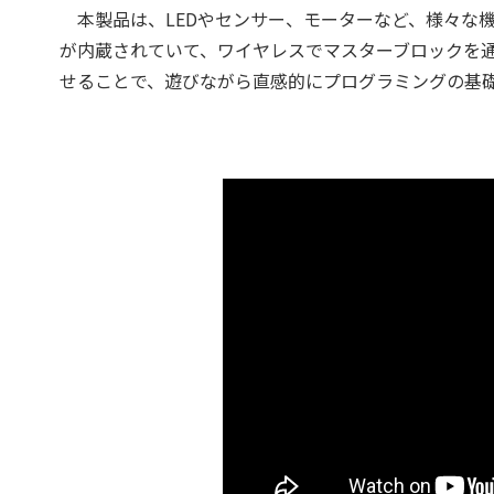
本製品は、LEDやセンサー、モーターなど、様々な
が内蔵されていて、ワイヤレスでマスターブロックを通じ
せることで、遊びながら直感的にプログラミングの基