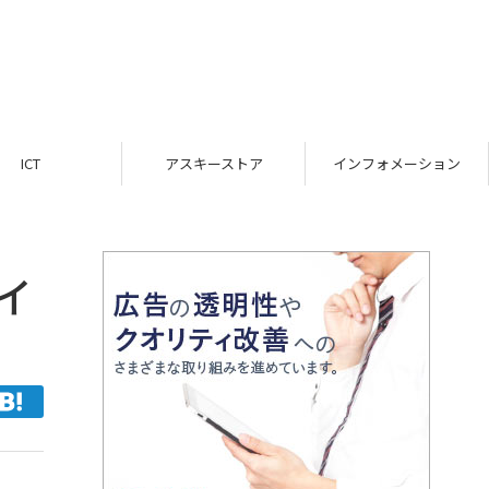
ICT
アスキーストア
インフォメーション
イ