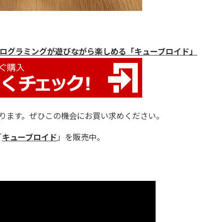
ログラミングが遊びながら楽しめる「キューブロイド」
なります。ぜひこの機会にお買い求めください。
「
キューブロイド
」を販売中。