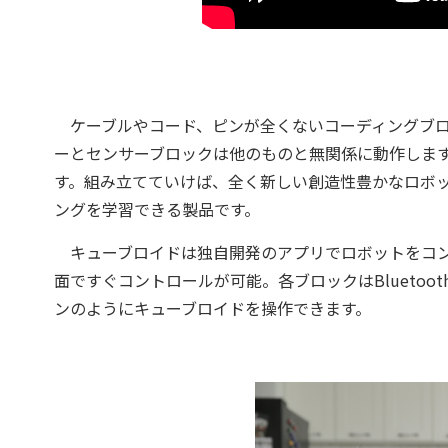
ケーブルやコード、ピンが全くないコーディングブロ
ーとセンサーブロックは他のものと無関係に動作しま
す。組み立てていけば、全く新しい創造性豊かなロボッ
ングを学習できる製品です。
キューブロイドは独自開発のアプリでロボットをコン
面ですぐコントロールが可能。各ブロックはBlueto
ンのようにキューブロイドを操作できます。