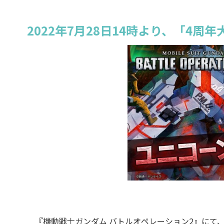
2022年7月28日14時より、「4周
『機動戦士ガンダム バトルオペレーション2』にて、2