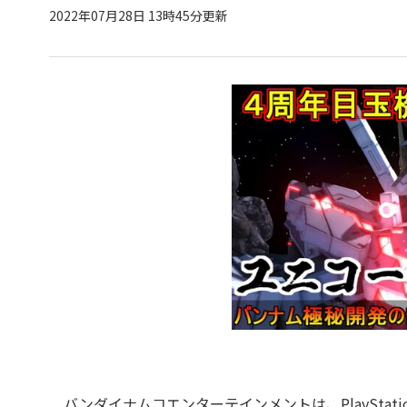
2022年07月28日 13時45分更新
バンダイナムコエンターテインメントは、PlayStation