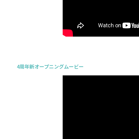
4周年新オープニングムービー