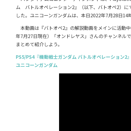
ム バトルオペレーション2』（以下、バトオペ2）に
した。ユニコーンガンダムは、本日2022年7月28日1
本動画は『バトオペ2』の解説動画をメインに活動中で
年7月27日現在）「オンドレヤス」さんのチャンネルで
まとめて紹介しよう。
PS5/PS4『機動戦士ガンダム バトルオペレーション2
ユニコーンガンダム