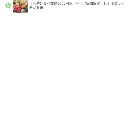
【今週】食べ放題2000円以下へ！ 7日間限定、しゃぶ葉ラン
チがお得