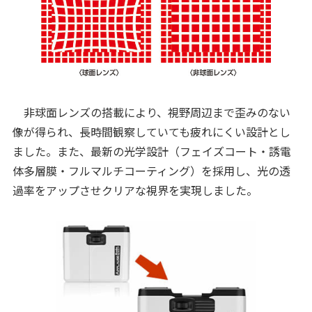
非球面レンズの搭載により、視野周辺まで歪みのない
像が得られ、長時間観察していても疲れにくい設計とし
ました。また、最新の光学設計（フェイズコート・誘電
体多層膜・フルマルチコーティング）を採用し、光の透
過率をアップさせクリアな視界を実現しました。