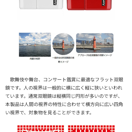
歌舞伎や舞台、コンサート鑑賞に最適なフラット双眼
鏡です。人の視界は一般的に横に広く縦に狭いといわれ
ています。通常双眼鏡は縦横同じ円形が多いのですが、
本製品は人間の視界の特性に合わせて横方向に広い四角
い視界で、対象物を見ることができます。