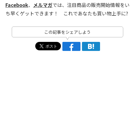
Facebook
、
メルマガ
では、注目商品の販売開始情報をい
ち早くゲットできます！ これであなたも買い物上手に?
この記事をシェアしよう