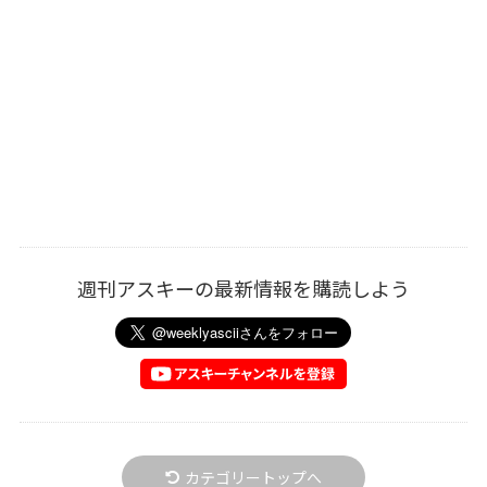
週刊アスキーの最新情報を購読しよう
カテゴリートップへ