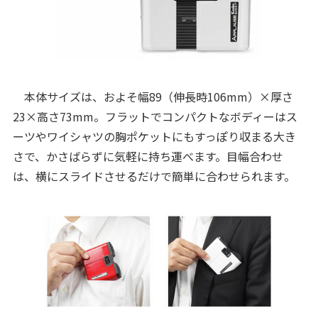
本体サイズは、およそ幅89（伸長時106mm）×厚さ
23×高さ73mm。フラットでコンパクトなボディーはス
ーツやワイシャツの胸ポケットにもすっぽり収まる大き
さで、かさばらずに気軽に持ち運べます。目幅合わせ
は、横にスライドさせるだけで簡単に合わせられます。