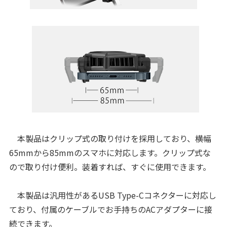
本製品はクリップ式の取り付けを採用しており、横幅
65mmから85mmのスマホに対応します。クリップ式な
ので取り付け便利。装着すれば、すぐに使用できます。
本製品は汎用性があるUSB Type-Cコネクターに対応し
ており、付属のケーブルでお手持ちのACアダプターに接
続できます。