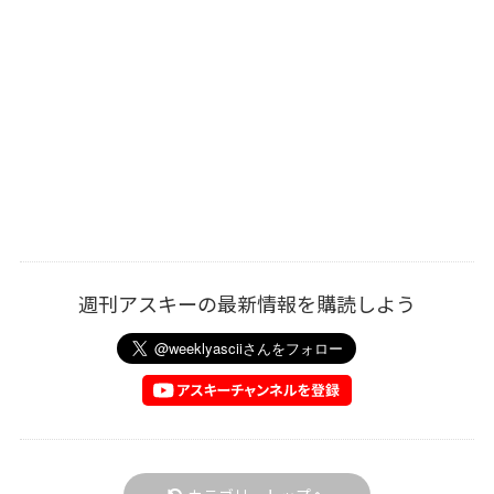
週刊アスキーの最新情報を購読しよう