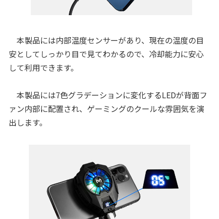
本製品には内部温度センサーがあり、現在の温度の目
安としてしっかり目で見てわかるので、冷却能力に安心
して利用できます。
本製品には7色グラデーションに変化するLEDが背面フ
ァン内部に配置され、ゲーミングのクールな雰囲気を演
出します。