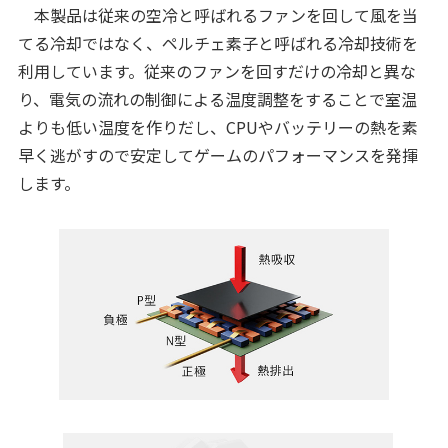
本製品は従来の空冷と呼ばれるファンを回して風を当
てる冷却ではなく、ペルチェ素子と呼ばれる冷却技術を
利用しています。従来のファンを回すだけの冷却と異な
り、電気の流れの制御による温度調整をすることで室温
よりも低い温度を作りだし、CPUやバッテリーの熱を素
早く逃がすので安定してゲームのパフォーマンスを発揮
します。