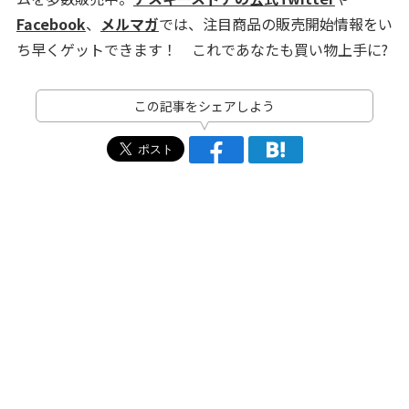
Facebook
、
メルマガ
では、注目商品の販売開始情報をい
ち早くゲットできます！ これであなたも買い物上手に?
この記事をシェアしよう