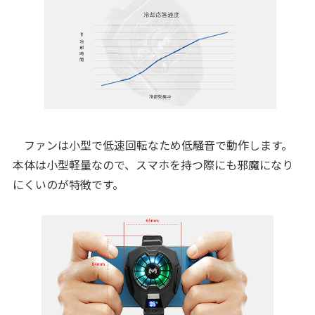
ファンは小型で低速回転なため低騒音で動作します。
本体は小型軽量なので、スマホを持つ際にも邪魔になり
にくいのが特徴です。