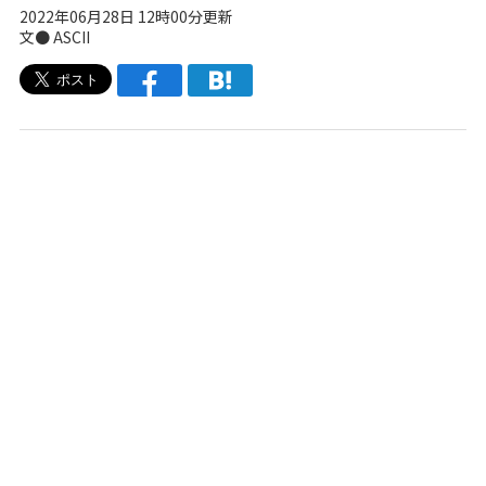
2022年06月28日 12時00分更新
文● ASCII