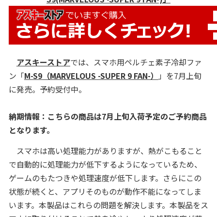
アスキーストア
では、スマホ用ペルチェ素子冷却ファ
ン「
M-S9（MARVELOUS -SUPER 9 FAN-）
」を7月上旬
に発売。予約受付中。
納期情報：こちらの商品は7月上旬入荷予定のご予約商品
となります。
スマホは高い処理能力がありますが、熱がこもること
で自動的に処理能力が低下するようになっているため、
ゲームのもたつきや処理速度が低下します。さらにこの
状態が続くと、アプリそのものが動作不能になってしま
います。本製品はこれらの問題を解決します。本製品をス