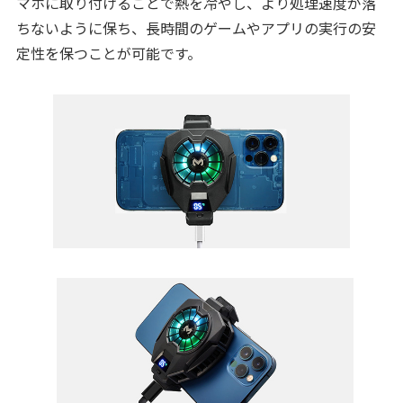
マホに取り付けることで熱を冷やし、より処理速度が落
ちないように保ち、長時間のゲームやアプリの実行の安
定性を保つことが可能です。