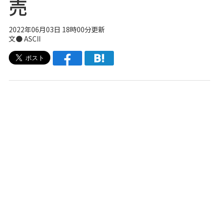
売
2022年06月03日 18時00分更新
文● ASCII