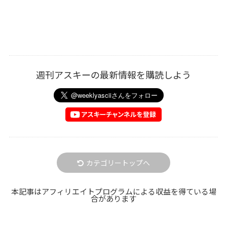
週刊アスキーの最新情報を購読しよう
カテゴリートップへ
本記事はアフィリエイトプログラムによる収益を得ている場
合があります