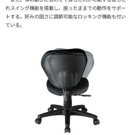
れスイング機能を搭載し、座ったままでの動作をサポー
トする。好みの固さに調節可能なロッキング機能も付い
ている。