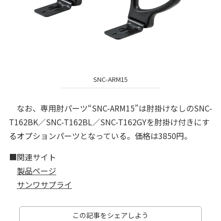
SNC-ARM15
なお、専用肘パーツ“SNC-ARM15”は肘掛けなしのSNC-
T162BK／SNC-T162BL／SNC-T162GYを肘掛け付きにす
るオプションパーツとなっている。価格は3850円。
■関連サイト
製品ページ
サンワサプライ
この記事をシェアしよう