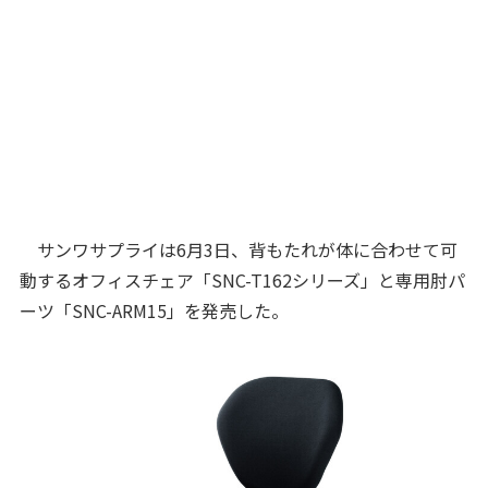
サンワサプライは6月3日、背もたれが体に合わせて可
動するオフィスチェア「SNC-T162シリーズ」と専用肘パ
ーツ「SNC-ARM15」を発売した。