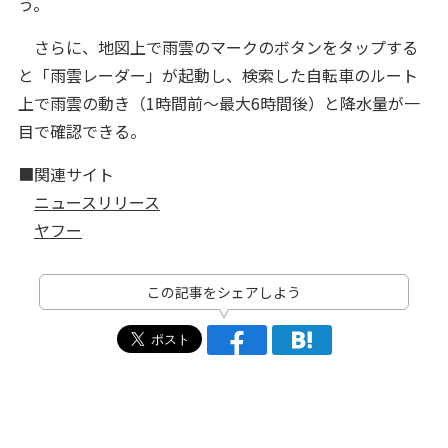
う。
さらに、地図上で雨雲のマークのボタンをタップする
と「雨雲レーダー」が起動し、検索した自転車のルート
上で雨雲の動き（1時間前～最大6時間後）と降水量が一
目で確認できる。
■関連サイト
ニュースリリース
ヤフー
この記事をシェアしよう