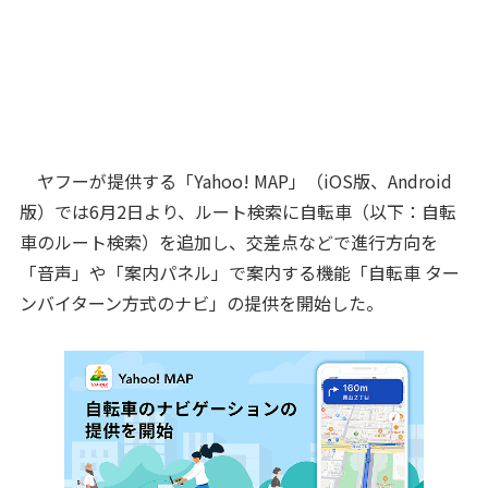
ヤフーが提供する「Yahoo! MAP」（iOS版、Android
版）では6月2日より、ルート検索に自転車（以下：自転
車のルート検索）を追加し、交差点などで進行方向を
「音声」や「案内パネル」で案内する機能「自転車 ター
ンバイターン方式のナビ」の提供を開始した。