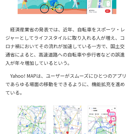
経済産業省の発表では、近年、自転車をスポーツ・レ
ジャーとしてライフスタイルに取り入れる人が増え、コ
ロナ禍においてその流れが加速している一方で、国土交
通省によると、高速道路への自転車や歩行者などの誤進
入が年々増加しているという。
Yahoo! MAPは、ユーザーがスムーズにひとつのアプリ
であらゆる場面の移動をできるように、機能拡充を進め
ている。