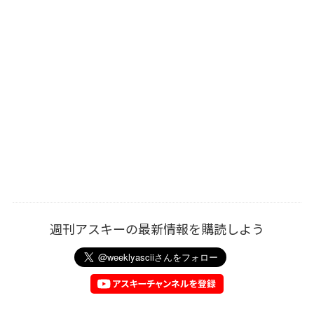
週刊アスキーの最新情報を購読しよう