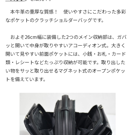
本牛革の重厚な質感！ 使いやすさにこだわった多彩
なポケットのクラッチショルダーバッグです。
およそ26cm幅に装備した2つのメイン収納部は、ガバ
ッと開いて中身が取りやすいアコーディオン式。大きく
開いて見やすい前面ポケットには、小銭・お札・カード
類・レシートなどたっぷり収納が可能です。取り出した
い物をサッと取り出せるマグネット式のオープンポケッ
トを備えています。