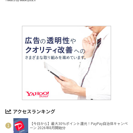
アクセスランキング
【今日から】最大30％ポイント還元！PayPay自治体キャンペ
ーン 2026年8月開始分