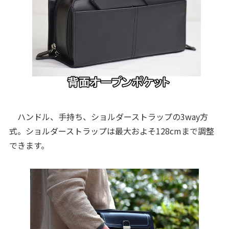
ハンドル、手持ち、ショルダーストラップの3way方
式。ショルダーストラップは最大およそ128cmまで調整
できます。