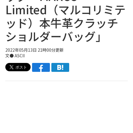
Limited（マルコリミテ
ッド）本牛革クラッチ
ショルダーバッグ」
2022年05月13日 21時00分更新
文● ASCII