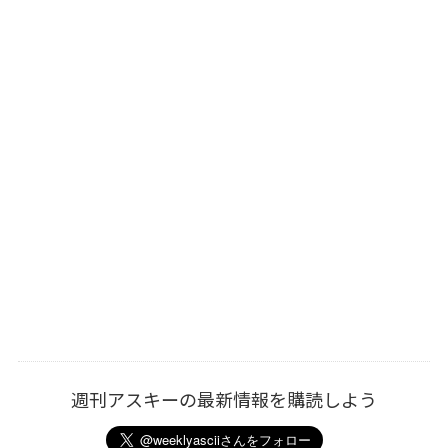
週刊アスキーの最新情報を購読しよう