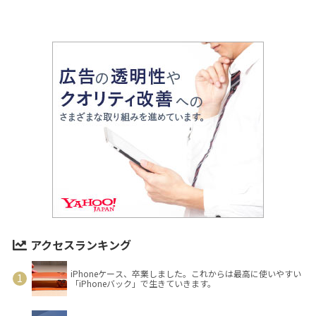
アクセスランキング
iPhoneケース、卒業しました。これからは最高に使いやすい
「iPhoneバック」で生きていきます。