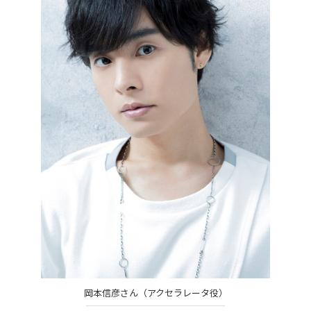
岡本信彦さん（アクセラレータ役）