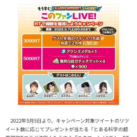
2022年5月5日より、キャンペーン対象ツイートのリツ
イート数に応じてプレゼントが当たる「とある科学の超