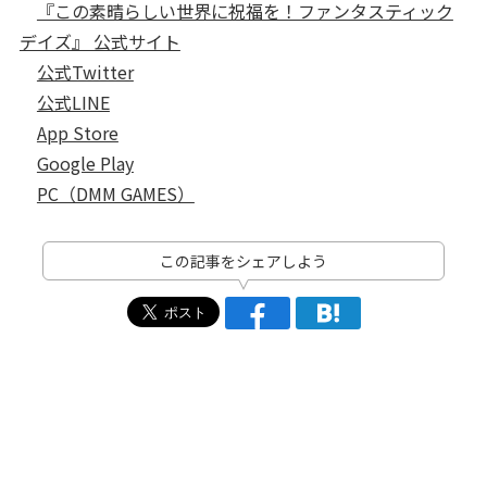
『この素晴らしい世界に祝福を！ファンタスティック
デイズ』 公式サイト
公式Twitter
公式LINE
App Store
Google Play
PC（DMM GAMES）
この記事をシェアしよう