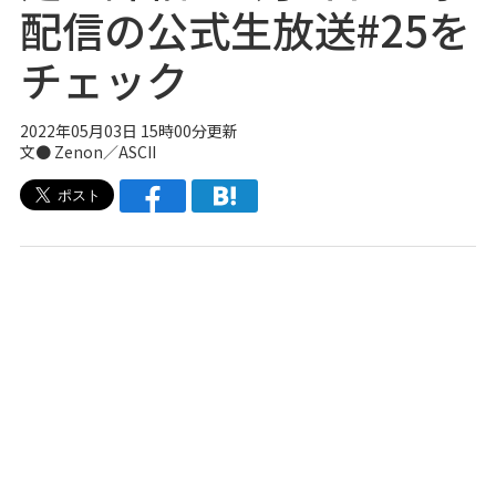
配信の公式生放送#25を
チェック
2022年05月03日 15時00分更新
文● Zenon／ASCII