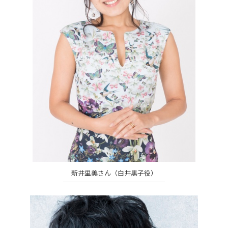
新井里美さん（白井黒子役）