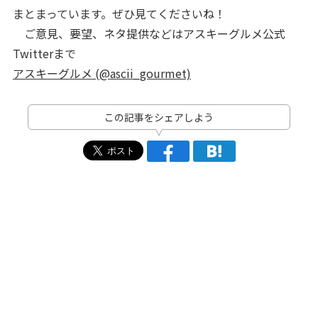
まとまっています。ぜひ見てくださいね！
ご意見、要望、ネタ提供などはアスキーグルメ公式
Twitterまで
アスキーグルメ (@ascii_gourmet)
この記事をシェアしよう