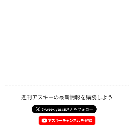
週刊アスキーの最新情報を購読しよう