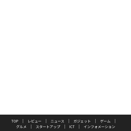
TOP
レビュー
ニュース
ガジェット
ゲーム
グルメ
スタートアップ
ICT
インフォメーション