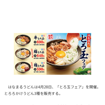
はなまるうどんは4月28日、「とろ玉フェア」を開催。
とろろかけうどん3種を販売する。