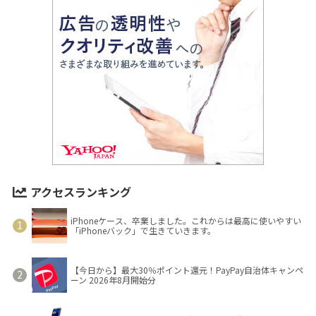
アクセスランキング
iPhoneケース、卒業しました。これからは最高に使いやすい
「iPhoneバック」で生きていきます。
【今日から】最大30％ポイント還元！PayPay自治体キャンペ
ーン 2026年8月開始分