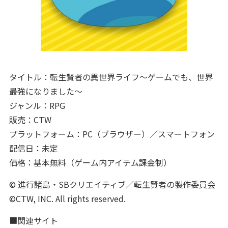
タイトル：転生賢者の異世界ライフ～ゲームでも、世界
最強になりました～
ジャンル：RPG
販売：CTW
プラットフォーム：PC（ブラウザー）／スマートフォン
配信日：未定
価格：基本無料（ゲーム内アイテム課金制）
© 進行諸島・SBクリエイティブ／転生賢者の製作委員会
©CTW, INC. All rights reserved.
■関連サイト