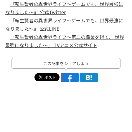
『転生賢者の異世界ライフ～ゲームでも、世界最強に
なりました～』 公式Twitter
『転生賢者の異世界ライフ～ゲームでも、世界最強に
なりました～』 公式LINE
「転生賢者の異世界ライフ～第二の職業を得て、 世界
最強になりました～」 TVアニメ公式サイト
この記事をシェアしよう