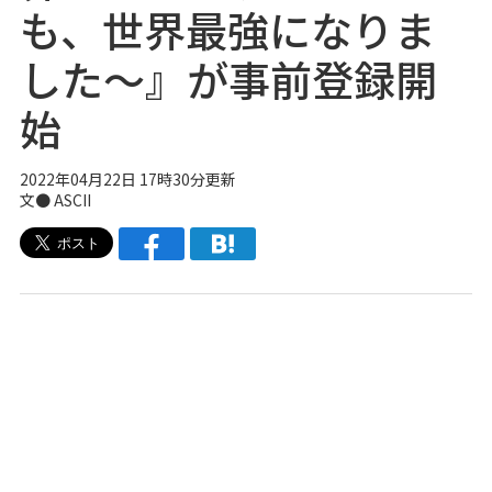
も、世界最強になりま
した～』が事前登録開
始
2022年04月22日 17時30分更新
文● ASCII