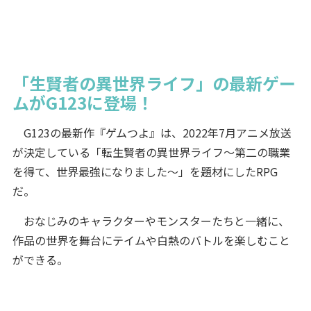
「生賢者の異世界ライフ」の最新ゲー
ムがG123に登場！
G123の最新作『ゲムつよ』は、2022年7月アニメ放送
が決定している「転生賢者の異世界ライフ～第二の職業
を得て、世界最強になりました～」を題材にしたRPG
だ。
おなじみのキャラクターやモンスターたちと一緒に、
作品の世界を舞台にテイムや白熱のバトルを楽しむこと
ができる。