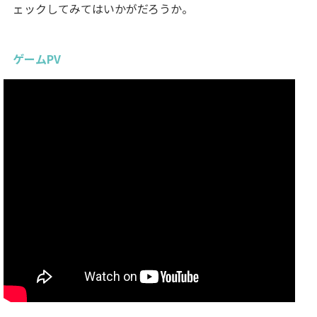
ェックしてみてはいかがだろうか。
ゲームPV