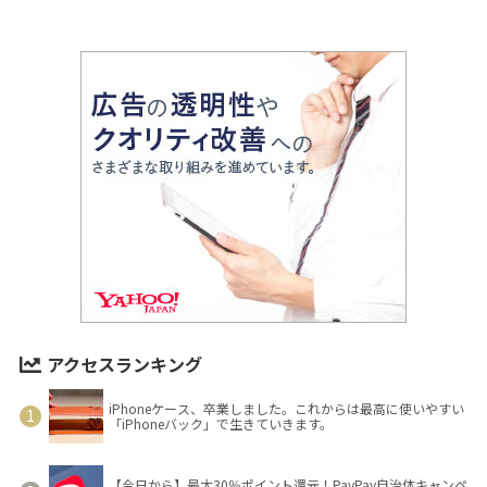
アクセスランキング
iPhoneケース、卒業しました。これからは最高に使いやすい
「iPhoneバック」で生きていきます。
【今日から】最大30％ポイント還元！PayPay自治体キャンペ