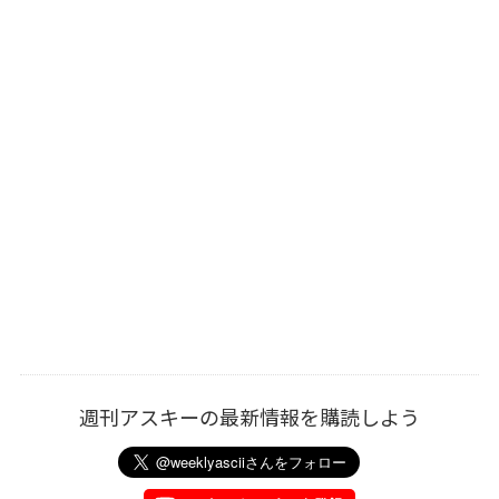
週刊アスキーの最新情報を購読しよう