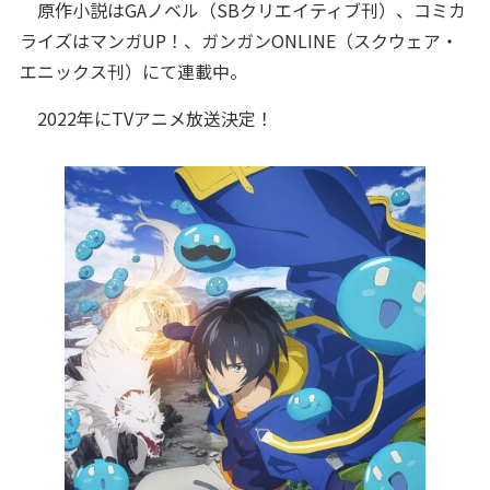
原作小説はGAノベル（SBクリエイティブ刊）、コミカ
ライズはマンガUP！、ガンガンONLINE（スクウェア・
エニックス刊）にて連載中。
2022年にTVアニメ放送決定！