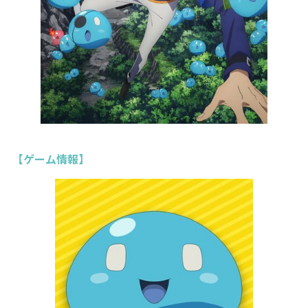
【ゲーム情報】