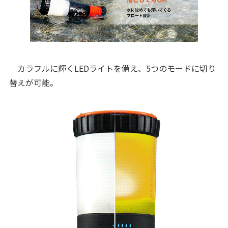
カラフルに輝くLEDライトを備え、5つのモードに切り
替えが可能。