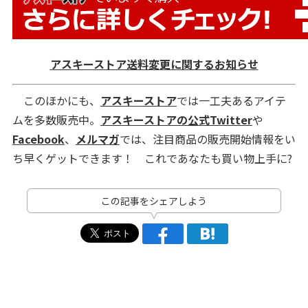
アスキーストア送料変更に関するお知らせ
このほかにも、
アスキーストア
では一工夫あるアイテ
ムを多数販売中。
アスキーストアの公式Twitter
や
Facebook
、
メルマガ
では、注目商品の販売開始情報をい
ち早くゲットできます！ これであなたも買い物上手に?
この記事をシェアしよう