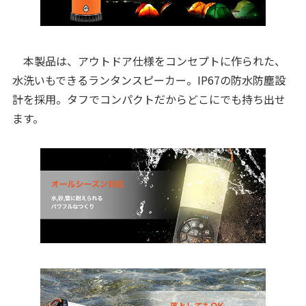
本製品は、アウトドア仕様をコンセプトに作られた、
水洗いもできるランタンスピーカー。IP67の防水防塵設
計を採用。タフでコンパクトだからどこにでも持ち出せ
ます。