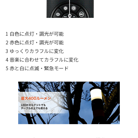
1 白色に点灯・調光が可能
2 赤色に点灯・調光が可能
3 ゆっくりカラフルに変化
4 音楽に合わせてカラフルに変化
5 赤と白に点滅・緊急モード