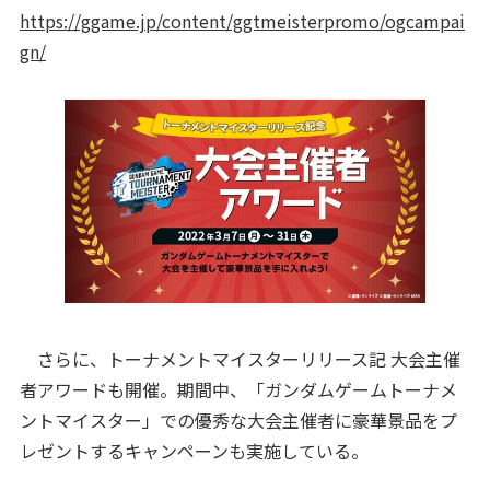
https://ggame.jp/content/ggtmeisterpromo/ogcampai
gn/
さらに、トーナメントマイスターリリース記 大会主催
者アワードも開催。期間中、「ガンダムゲームトーナメ
ントマイスター」での優秀な大会主催者に豪華景品をプ
レゼントするキャンペーンも実施している。