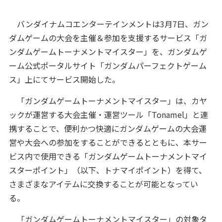
バンダイナムコエンターテインメントは3月7日、ガン
ダムゲームの大会を主催＆参加を支援するサービス「ガ
ンダムゲームトーナメントマイスター」を、ガンダムゲ
ーム公式ポータルサイト「ガンダムパーフェクトゲーム
ス」上にてサービス開始した。
「ガンダムゲームトーナメントマイスター」は、カヤ
ックが運営する大会主催・運営ツール「Tonamel」と連
携することで、便利かつ快適にガンダムゲームの大会運
営や大会への参加をすることができるとともに、本サー
ビス内で使用できる「ガンダムゲームトーナメントマイ
スターポイント」（以下、トナマイポイント）を得て、
さまざまなアイテムに交換することが可能となってい
る。
「ガンダムゲームトーナメントマイスター」の対象タ