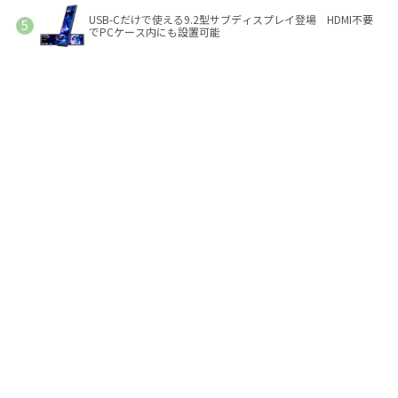
USB-Cだけで使える9.2型サブディスプレイ登場 HDMI不要
でPCケース内にも設置可能