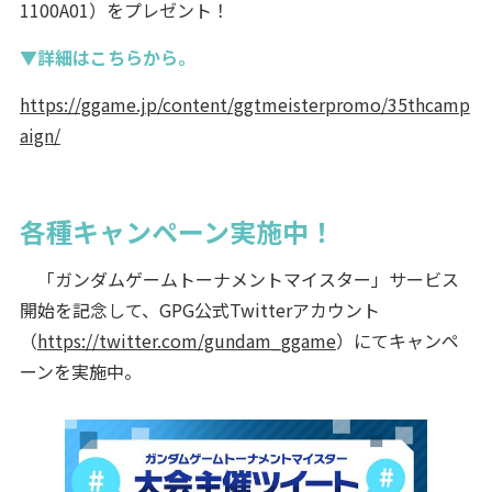
1100A01）をプレゼント！
▼詳細はこちらから。
https://ggame.jp/content/ggtmeisterpromo/35thcamp
aign/
各種キャンペーン実施中！
「ガンダムゲームトーナメントマイスター」サービス
開始を記念して、GPG公式Twitterアカウント
（
https://twitter.com/gundam_ggame
）にてキャンペ
ーンを実施中。