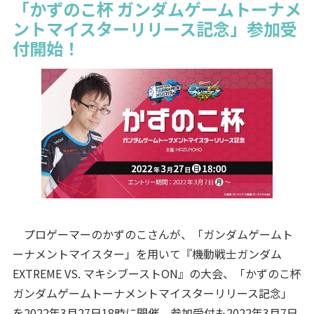
「かずのこ杯 ガンダムゲームトーナメ
ントマイスターリリース記念」参加受
付開始！
プロゲーマーのかずのこさんが、「ガンダムゲームト
ーナメントマイスター」を用いて『機動戦士ガンダム
EXTREME VS. マキシブーストON』の大会、「かずのこ杯
ガンダムゲームトーナメントマイスターリリース記念」
を2022年3月27日18時に開催。参加受付も2022年3月7日