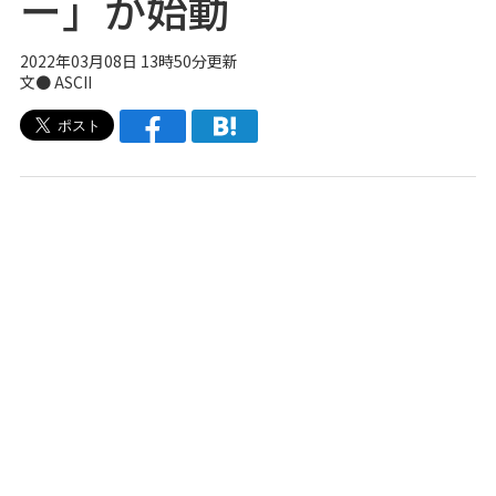
ー」が始動
2022年03月08日 13時50分更新
文● ASCII