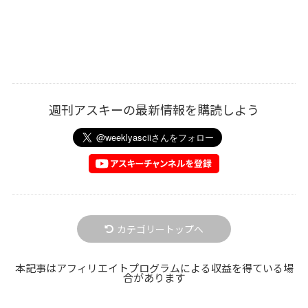
週刊アスキーの最新情報を購読しよう
カテゴリートップへ
本記事はアフィリエイトプログラムによる収益を得ている場
合があります