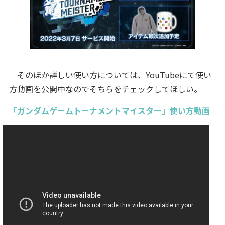
そのほか詳しい使い方については、YouTubeにて使い
方動画を公開中なのでそちらをチェックしてほしい。
「ガンダムゲームトーナメントマイスター」使い方動画