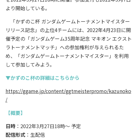
より開始している。
「かずのこ杯 ガンダムゲームトーナメントマイスター
リリース記念」の上位4チームには、2022年4月23日に開
催予定の「ガンダムゲーム35周年記念 マキオン エクスト
ラトーナメントマッチ」への参加権利が与えられるた
め、「ガンダムゲームトーナメントマイスター」を利用
して参加してみよう。
▼かずのこ杯の詳細はこちらから
https://ggame.jp/content/ggtmeisterpromo/kazunoko
/
【概要】
日時
：2022年3月27日18時～ 予定
配信形式
：生配信