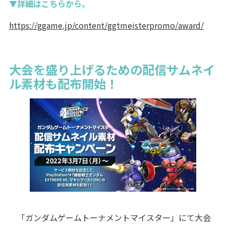
▼詳細はこちらから。
https://ggame.jp/content/ggtmeisterpromo/award/
大会を盛り上げるための配信サムネイ
ル素材も配布開始！
「ガンダムゲームトーナメントマイスター」にて大会