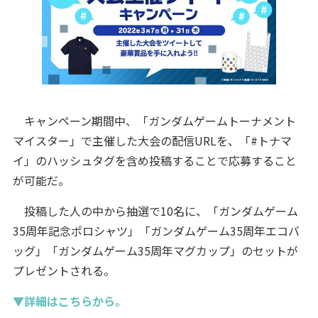
キャンペーン期間中、「ガンダムゲームトーナメント
マイスター」で主催した大会の配信URLを、「#トナマ
イ」のハッシュタグを含め投稿することで応募すること
が可能だ。
投稿した人の中から抽選で10名に、「ガンダムゲーム
35周年記念ポロシャツ」「ガンダムゲーム35周年エコバ
ッグ」「ガンダムゲーム35周年マグカップ」のセットが
プレゼントされる。
▼詳細はこちらから。