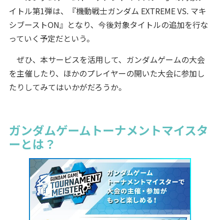
イトル第1弾は、『機動戦士ガンダム EXTREME VS. マキ
シブーストON』となり、今後対象タイトルの追加を行な
っていく予定だという。
ぜひ、本サービスを活用して、ガンダムゲームの大会
を主催したり、ほかのプレイヤーの開いた大会に参加し
たりしてみてはいかがだろうか。
ガンダムゲームトーナメントマイスタ
ーとは？