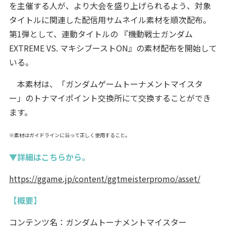
を主催する人が、より大会を盛り上げられるよう、対象
タイトルに関連した配信用サムネイル素材を順次配布。
第1弾として、連動タイトルの 『機動戦士ガンダム
EXTREME VS. マキシブーストON』の素材配布を開始して
いる。
本素材は、「ガンダムゲームトーナメントマイスタ
ー」のトナマイポイント交換所にて交換することができ
ます。
※素材はガイドラインに沿って正しく使用すること。
▼詳細はこちらから。
https://ggame.jp/content/ggtmeisterpromo/asset/
【概要】
コンテンツ名：ガンダムトーナメントマイスター