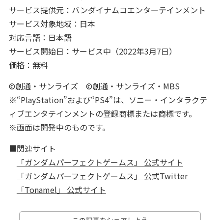
サービス提供元：バンダイナムコエンターテインメント
サービス対象地域：日本
対応言語：日本語
サービス開始日：サービス中（2022年3月7日）
価格：無料
©創通・サンライズ ©創通・サンライズ・MBS
※“PlayStation”および“PS4”は、ソニー・インタラクテ
ィブエンタテインメントの登録商標または商標です。
※画面は開発中のものです。
■関連サイト
「ガンダムパーフェクトゲームス」 公式サイト
「ガンダムパーフェクトゲームス」 公式Twitter
「Tonamel」 公式サイト
この記事をシェアしよう