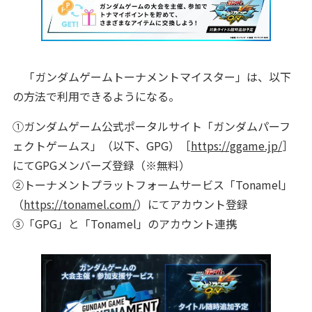
「ガンダムゲームトーナメントマイスター」は、以下
の方法で利用できるようになる。
①ガンダムゲーム公式ポータルサイト「ガンダムパーフ
ェクトゲームス」（以下、GPG）［
https://ggame.jp/
］
にてGPGメンバーズ登録（※無料）
②トーナメントプラットフォームサービス「Tonamel」
（
https://tonamel.com/
）にてアカウント登録
③「GPG」と「Tonamel」のアカウント連携