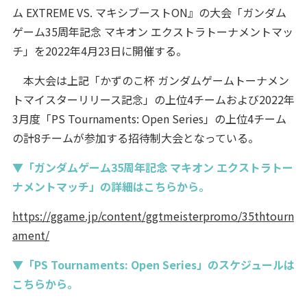
ム EXTREME VS. マキシブーストON』の大会「ガンダム
ゲーム35周年記念 マキオン エクストラトーナメントマッ
チ」を2022年4月23日に開催する。
本大会は上記「かずのこ杯 ガンダムゲームトーナメン
トマイスターリリース記念」の上位4チームおよび2022年
3月度「PS Tournaments: Open Series」の上位4チーム
の計8チームが参加する招待制大会となっている。
▼「ガンダムゲーム35周年記念 マキオン エクストラトー
ナメントマッチ」の詳細はこちらから。
https://ggame.jp/content/ggtmeisterpromo/35thtourn
ament/
▼「PS Tournaments: Open Series」のスケジュールは
こちらから。