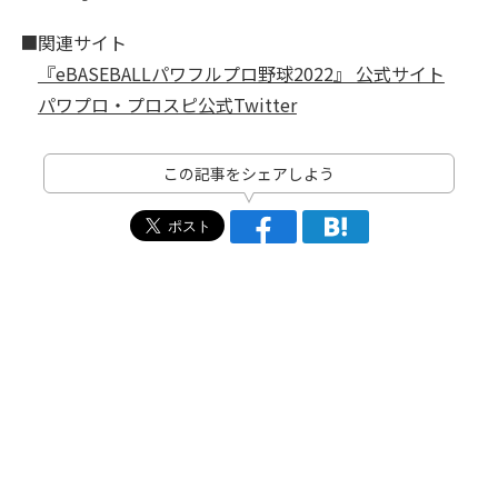
■関連サイト
『eBASEBALLパワフルプロ野球2022』 公式サイト
パワプロ・プロスピ公式Twitter
この記事をシェアしよう