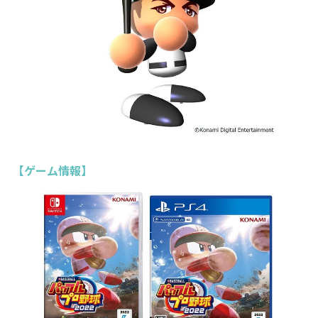
【ゲーム情報】