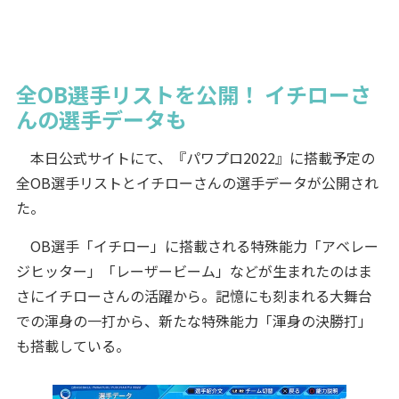
全OB選手リストを公開！ イチローさ
んの選手データも
本日公式サイトにて、『パワプロ2022』に搭載予定の
全OB選手リストとイチローさんの選手データが公開され
た。
OB選手「イチロー」に搭載される特殊能力「アベレー
ジヒッター」「レーザービーム」などが生まれたのはま
さにイチローさんの活躍から。記憶にも刻まれる大舞台
での渾身の一打から、新たな特殊能力「渾身の決勝打」
も搭載している。