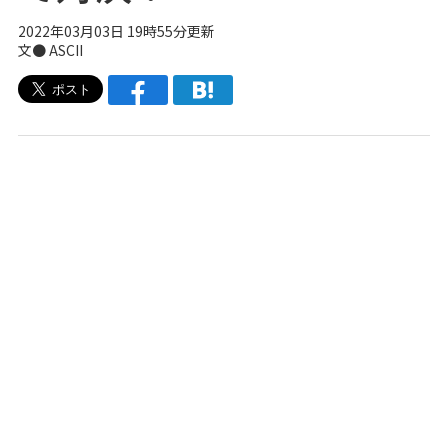
2022年03月03日 19時55分更新
文● ASCII