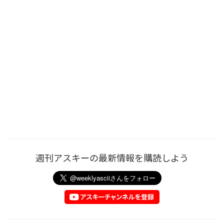
週刊アスキーの最新情報を購読しよう