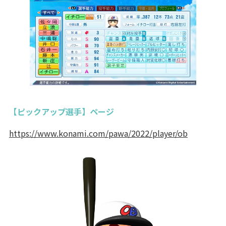
【ピックアップ選手】ページ
https://www.konami.com/pawa/2022/player/ob