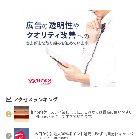
アクセスランキング
iPhoneケース、卒業しました。これからは最高に使いやすい
「iPhoneバック」で生きていきます。
【今日から】最大30％ポイント還元！PayPay自治体キャンペ
ーン 2026年8月開始分