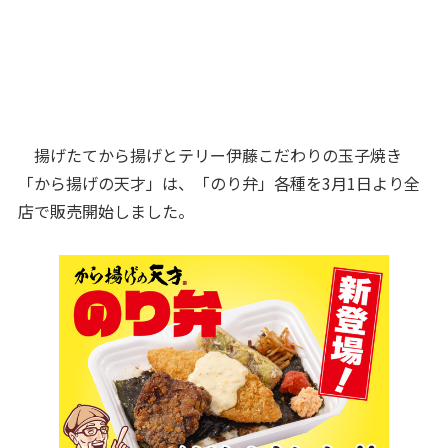
揚げたてから揚げとテリー伊藤こだわりの玉子焼き
「から揚げの天才」は、「のり弁」各種を3月1日より全
店で販売開始しました。