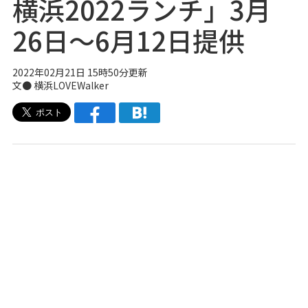
横浜2022ランチ」3月
26日～6月12日提供
2022年02月21日 15時50分更新
文● 横浜LOVEWalker