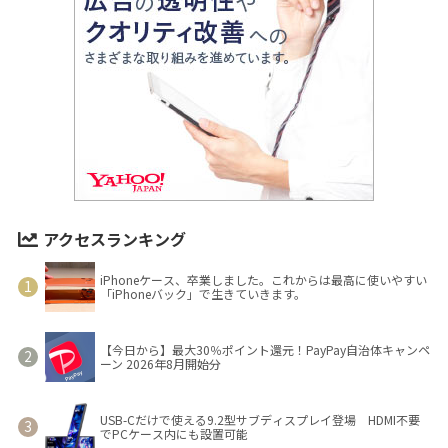
アクセスランキング
iPhoneケース、卒業しました。これからは最高に使いやすい
「iPhoneバック」で生きていきます。
【今日から】最大30％ポイント還元！PayPay自治体キャンペ
ーン 2026年8月開始分
USB-Cだけで使える9.2型サブディスプレイ登場 HDMI不要
でPCケース内にも設置可能