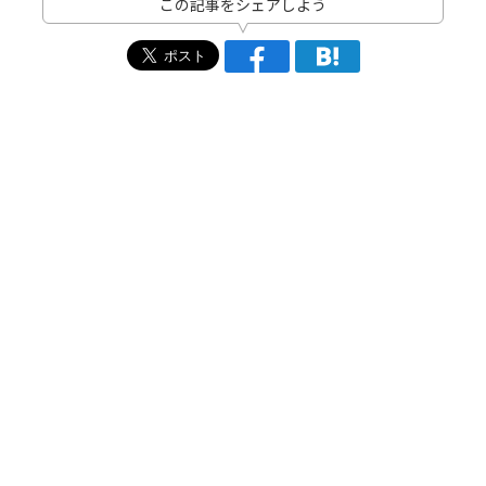
この記事をシェアしよう