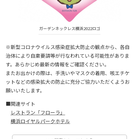
ガーデンネックレス横浜2022ロゴ
※新型コロナウイルス感染症拡大防止の観点から、各自
治体により自粛要請等が行なわれている可能性がありま
す。あらかじめ最新の情報をご確認ください。
またお出かけの際は、手洗いやマスクの着用、咳エチケ
ットなどの感染拡大の防止に充分ご協力いただくようお
願いいたします。
■関連サイト
レストラン「フローラ」
横浜ロイヤルパークホテル