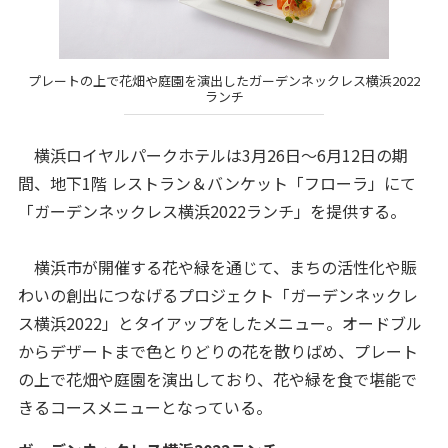
プレートの上で花畑や庭園を演出したガーデンネックレス横浜2022
ランチ
横浜ロイヤルパークホテルは3月26日～6月12日の期
間、地下1階 レストラン＆バンケット「フローラ」にて
「ガーデンネックレス横浜2022ランチ」を提供する。
横浜市が開催する花や緑を通じて、まちの活性化や賑
わいの創出につなげるプロジェクト「ガーデンネックレ
ス横浜2022」とタイアップをしたメニュー。オードブル
からデザートまで色とりどりの花を散りばめ、プレート
の上で花畑や庭園を演出しており、花や緑を食で堪能で
きるコースメニューとなっている。