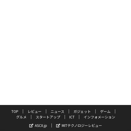
TOP
レビュー
ニュース
ガジェット
ゲーム
グルメ
スタートアップ
ICT
インフォメーション
ASCII.jp
MITテクノロジーレビュー