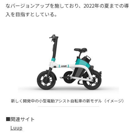
なバージョンアップを施しており、2022年の夏までの導
入を目指すとしている。
新しく開発中の小型電動アシスト自転車の新モデル（イメージ）
■関連サイト
Luup