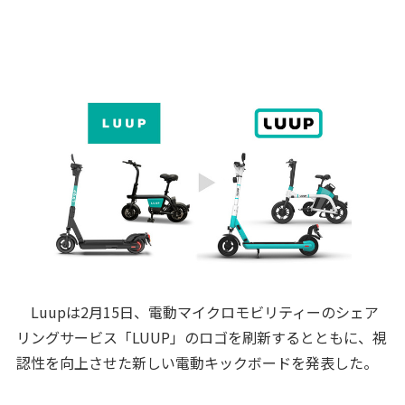
Luupは2月15日、電動マイクロモビリティーのシェア
リングサービス「LUUP」のロゴを刷新するとともに、視
認性を向上させた新しい電動キックボードを発表した。