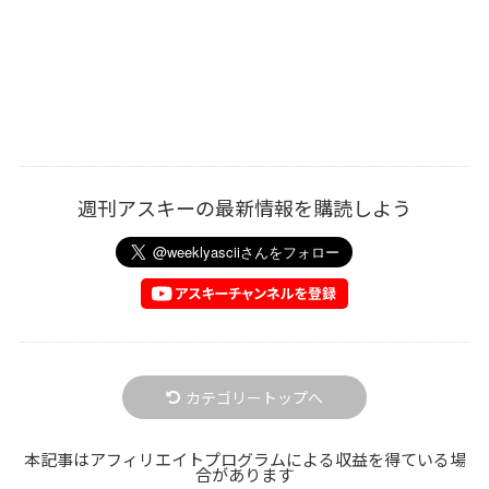
週刊アスキーの最新情報を購読しよう
カテゴリートップへ
本記事はアフィリエイトプログラムによる収益を得ている場
合があります