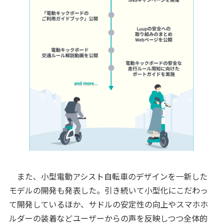
また、小型電動アシスト自転車のデザインを一新した
モデルの開発も発表した。引き続いて小型化にこだわっ
て開発しているほか、サドルの安定性の向上やスマホホ
ルダーの装着などユーザーからの声を反映しつつ全体的