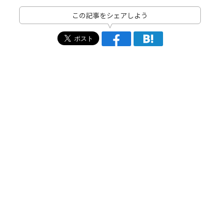
この記事をシェアしよう