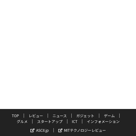
TOP
レビュー
ニュース
ガジェット
ゲーム
グルメ
スタートアップ
ICT
インフォメーション
ASCII.jp
MITテクノロジーレビュー