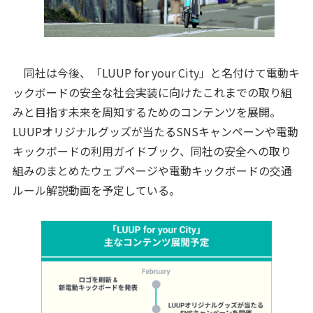
同社は今後、「LUUP for your City」と名付けて電動キ
ックボードの安全な社会実装に向けたこれまでの取り組
みと目指す未来を周知するためのコンテンツを展開。
LUUPオリジナルグッズが当たるSNSキャンペーンや電動
キックボードの利用ガイドブック、同社の安全への取り
組みのまとめたウェブページや電動キックボードの交通
ルール解説動画を予定している。