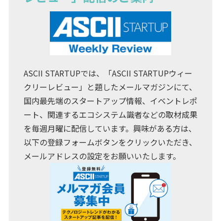
ASCII STARTUPでは、「ASCII STARTUPウィー
クリーレビュー」と題したメールマガジンにて、
国内最先端のスタートアップ情報、イベントレポ
ート、関連するエコシステム識者などの取材成果
を毎週月曜に配信しています。興味がある方は、
以下の登録フォームボタンをクリックいただき、
メールアドレスの設定をお願いいたします。