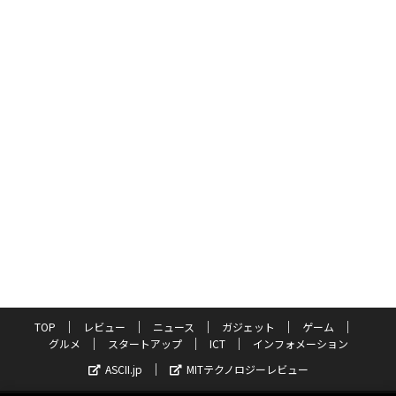
TOP
レビュー
ニュース
ガジェット
ゲーム
グルメ
スタートアップ
ICT
インフォメーション
ASCII.jp
MITテクノロジーレビュー