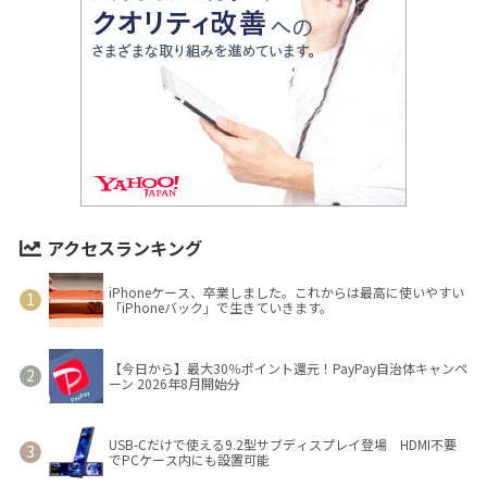
アクセスランキング
iPhoneケース、卒業しました。これからは最高に使いやすい
「iPhoneバック」で生きていきます。
【今日から】最大30％ポイント還元！PayPay自治体キャンペ
ーン 2026年8月開始分
USB-Cだけで使える9.2型サブディスプレイ登場 HDMI不要
でPCケース内にも設置可能