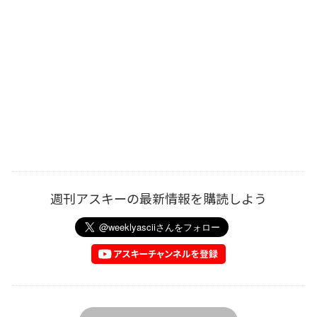
週刊アスキーの最新情報を購読しよう