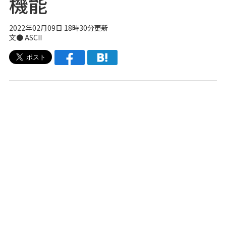
機能
2022年02月09日 18時30分更新
文● ASCII