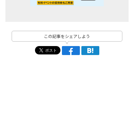
この記事をシェアしよう