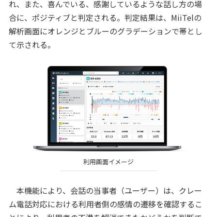
れ、また、喜んでいる、感謝しているような話し方の場
合に、ポジティブと判定される。判定結果は、MiiTelの
解析画面にオレンジとブルーのグラデーションで帯とし
て示される。
利用画面イメージ
本機能により、会話の当事者（ユーザー）は、クレー
ム電話対応における利用者側の感情の遷移を確認するこ