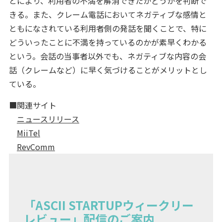
とにより、利用者の不満を解消できたかどうかを判断で
きる。また、クレーム電話においてネガティブな感情と
ともになされている利用者側の発話を聞くことで、特に
どういったことに不満を持っているのかが素早くわかる
という。会話の当事者以外でも、ネガティブな内容の会
話（クレームなど）に早く気づけることがメリットとし
ている。
■関連サイト
ニュースリリース
MiiTel
RevComm
「ASCII STARTUPウィークリー
レビュー」配信のご案内