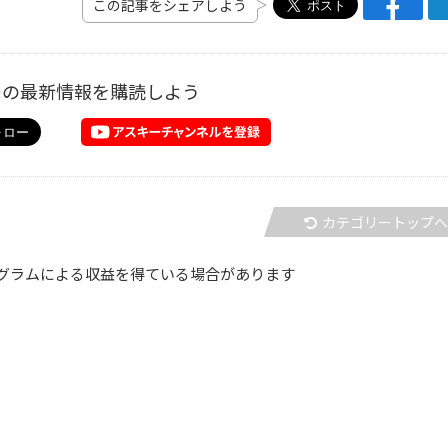
この記事をシェアしよう
ーの最新情報を購読しよう
カテゴリートップ
グラムによる収益を得ている場合があります