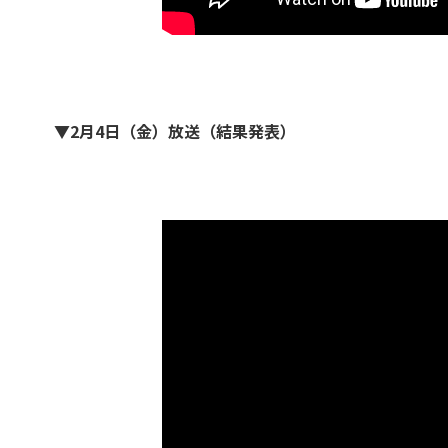
▼2月4日（金）放送（結果発表）