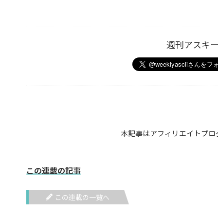
週刊アスキ
本記事はアフィリエイトプロ
この連載の記事
この連載の一覧へ