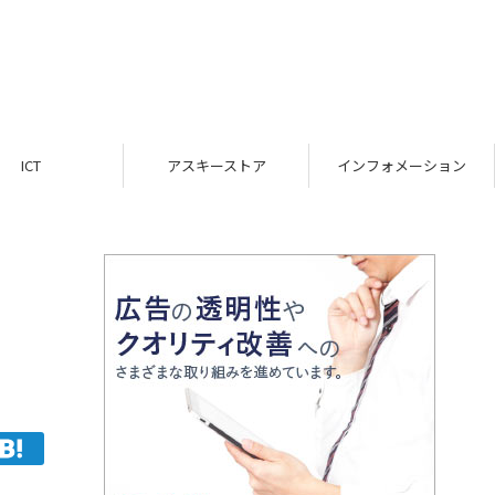
ICT
アスキーストア
インフォメーション