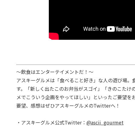
～飲食はエンターテイメントだ！～
アスキーグルメは「食べること好き」な人の遊び場。
す。「新しく出たこのお弁当がスゴイ」「きのこたけ
メでこういう企画をやってほしい」といったご要望を
要望、感想はぜひアスキーグルメのTwitterへ！
・アスキーグルメ公式Twitter：
@ascii_gourmet