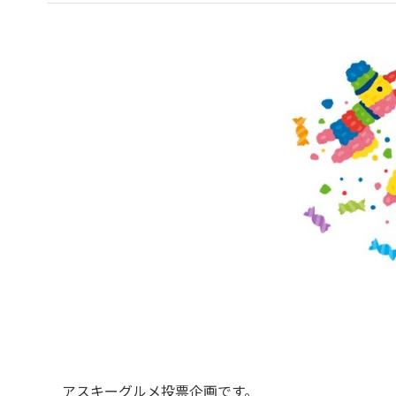
アスキーグルメ投票企画です。