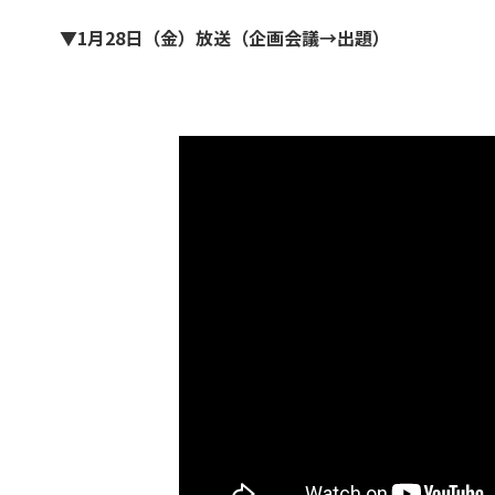
▼1月28日（金）放送（企画会議→出題）