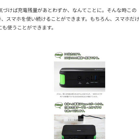
気づけば充電残量があとわずか、なんてことに。そんな時この
き、スマホを使い続けることができます。もちろん、スマホだ
にも使うことができます。