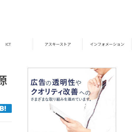
ICT
アスキーストア
インフォメーション
源