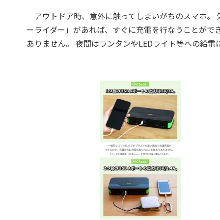
アウトドア時、意外に触ってしまいがちのスマホ。 
ーライダー」があれば、すぐに充電を行なうことがで
ありません。 夜間はランタンやLEDライト等への給電