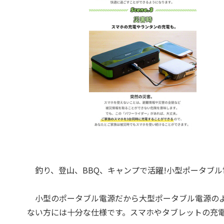
釣り、登山、BBQ、キャンプで活躍!小型ポータブル
小型のポータブル電源だから大型ポータブル電源のよ
ない方には十分な仕様です。スマホやタブレットの充電