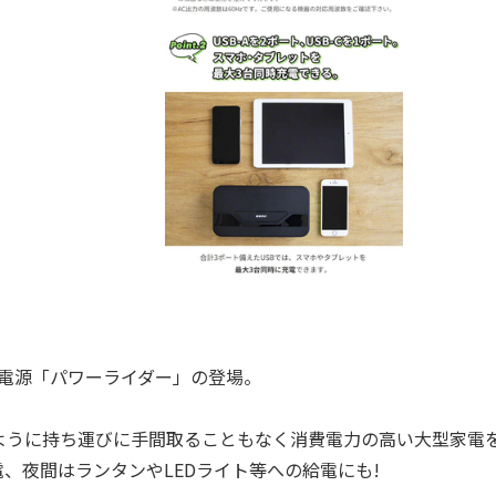
電源「パワーライダー」の登場。
うに持ち運びに手間取ることもなく消費電力の高い大型家電
、夜間はランタンやLEDライト等への給電にも!