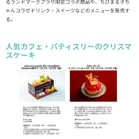
るランドマークプラザ限定コラボ商品や、ちびまる子ち
ゃんコラボドリンク・スイーツなどのメニューを発売す
る。
人気カフェ・パティスリーのクリスマ
スケーキ