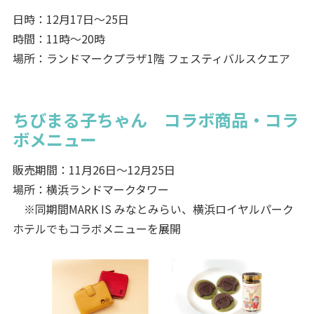
日時：12月17日～25日
時間：11時～20時
場所：ランドマークプラザ1階 フェスティバルスクエア
ちびまる子ちゃん コラボ商品・コラ
ボメニュー
販売期間：11月26日～12月25日
場所：横浜ランドマークタワー
※同期間MARK IS みなとみらい、横浜ロイヤルパーク
ホテルでもコラボメニューを展開