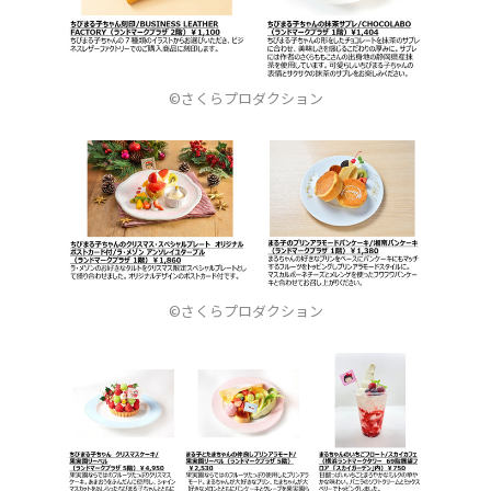
©さくらプロダクション
©さくらプロダクション