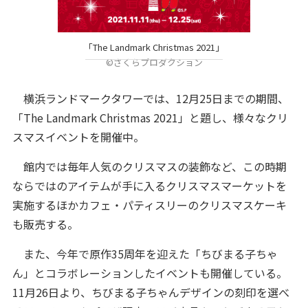
「The Landmark Christmas 2021」
©さくらプロダクション
横浜ランドマークタワーでは、12月25日までの期間、
「The Landmark Christmas 2021」と題し、様々なクリ
スマスイベントを開催中。
館内では毎年人気のクリスマスの装飾など、この時期
ならではのアイテムが手に入るクリスマスマーケットを
実施するほかカフェ・パティスリーのクリスマスケーキ
も販売する。
また、今年で原作35周年を迎えた「ちびまる子ちゃ
ん」とコラボレーションしたイベントも開催している。
11月26日より、ちびまる子ちゃんデザインの刻印を選べ