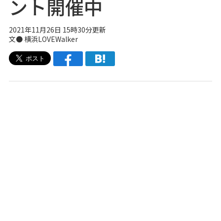
ント開催中
2021年11月26日 15時30分更新
文● 横浜LOVEWalker