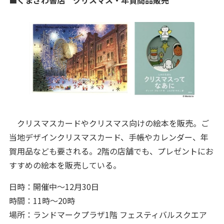
■くまざわ書店 クリスマス・年賀商品販売
クリスマスカードやクリスマス向けの絵本を販売。ご
当地デザインクリスマスカード、手帳やカレンダー、年
賀用品なども要される。2階の店舗でも、プレゼントにお
すすめの絵本を販売している。
日時：開催中～12月30日
時間：11時～20時
場所：ランドマークプラザ1階 フェスティバルスクエア