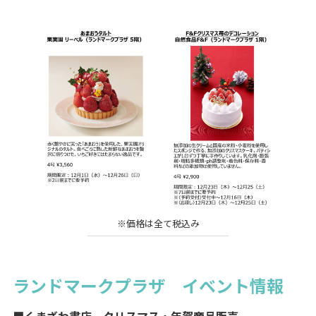
※価格は全て税込み
ランドマークプラザ イベント情報