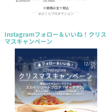
※価格は全て税込
©さくらプロダクション
Instagramフォロー＆いいね！クリス
マスキャンペーン