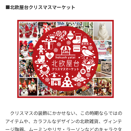
■北欧屋台クリスマスマーケット
クリスマスの装飾にかかせない、この時期ならではの
アイテムや、カラフルなデザインの北欧雑貨、ヴィンテ
ージ陶器、ムーミンやリサ・ラーソンなどのキャラクタ