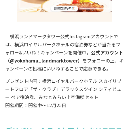
横浜ランドマークタワー公式Instagramアカウントで
は、横浜ロイヤルパークホテルの宿泊券などが当たるフ
ォロー&いいね！キャンペーンを開催中。
公式アカウント
（@yokohama_landmarktower）
をフォローの上、キ
ャンペーンの投稿にいいねすることで応募できる。
プレゼント内容：横浜ロイヤルパークホテル スカイリゾ
ートフロア「ザ・クラブ」デラックスツイン シティビュ
ー ペア宿泊券、みなとみらい上空満喫セット
開催期間：開催中～12月25日