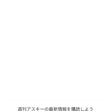
週刊アスキーの最新情報を購読しよう