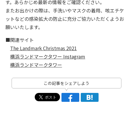
す。あらかじめ最新の情報をご確認ください。
またお出かけの際は、手洗いやマスクの着用、咳エチケ
ットなどの感染拡大の防止に充分ご協力いただくようお
願いいたします。
■関連サイト
The Landmark Christmas 2021
横浜ランドマークタワー Instagram
横浜ランドマークタワー
この記事をシェアしよう