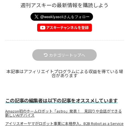
週刊アスキーの最新情報を購読しよう
カテゴリートップへ
本記事はアフィリエイトプログラムによる収益を得ている場
合があります
この記事の編集者は以下の記事をオススメしています
Amazon初のホームロボット「astro」発表！ 見回りや会話ができる
新しいAIデバイス
アイリスオーヤマがロボット事業に本格参入、B2B Robot as a Service