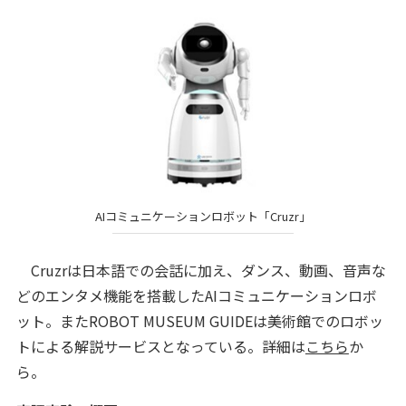
AIコミュニケーションロボット「Cruzr」
Cruzrは日本語での会話に加え、ダンス、動画、音声な
どのエンタメ機能を搭載したAIコミュニケーションロボ
ット。またROBOT MUSEUM GUIDEは美術館でのロボッ
トによる解説サービスとなっている。詳細は
こちら
か
ら。