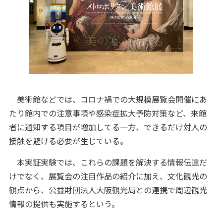
美術館などでは、コロナ禍での大規模展覧会開催にあ
たり館内での注意事項や感染症拡大予防対策など、来館
者に通知する項目が増加してる一方、できるだけ対人の
接触を避ける必要が生じている。
本実証実験では、これらの課題を解決する情報伝達だ
けでなく、展覧会の注目作品の紹介に加え、文化観光の
観点から、公益財団法人大阪観光局との連携で周辺観光
情報の提供も実施するという。