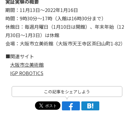
実証実験の概要
期間：11月13日～2022年1月16日
時間：9時30分～17時（入館は16時30分まで）
休館日：毎週月曜日（1月10日は開館）、年末年始（12
月30日～1月3日）は休館
会場：大阪市立美術館（大阪市天王寺区茶臼山町1-82）
■関連サイト
大阪市立美術館
IGP ROBOTICS
この記事をシェアしよう