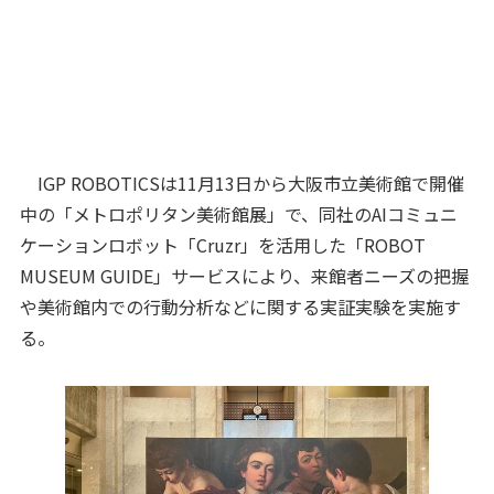
IGP ROBOTICSは11月13日から大阪市立美術館で開催
中の「メトロポリタン美術館展」で、同社のAIコミュニ
ケーションロボット「Cruzr」を活用した「ROBOT
MUSEUM GUIDE」サービスにより、来館者ニーズの把握
や美術館内での行動分析などに関する実証実験を実施す
る。