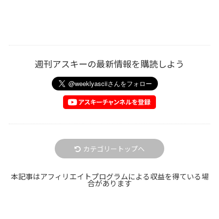
週刊アスキーの最新情報を購読しよう
カテゴリートップへ
本記事はアフィリエイトプログラムによる収益を得ている場
合があります