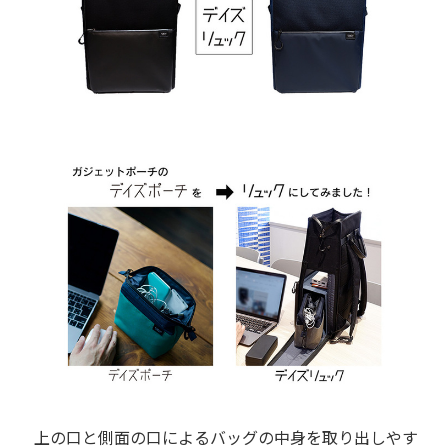
上の口と側面の口によるバッグの中身を取り出しやす