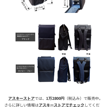
アスキーストア
では、
1万2800円
（税込み）で販売中。
さらに詳しい情報は
アスキーストアでチェック
してくだ