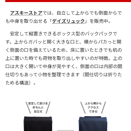
アスキーストア
では、自立して上からでも側面からで
も中身を取り出せる「
デイズリュック
」を販売中。
安定して縦置きできるボックス型のバックパックで
す。上からガバッと開く大きな口と、横からパカっと開
く側面の口を備えているため、床に置いたときでも机の
上に置いた時でも荷物を取り出しやすいのが特徴。上の
口は大きく開いて中身が見やすく、側面の口は内部の間
仕切りもあって小物を整理できます（間仕切りは折りた
ためる構造）。