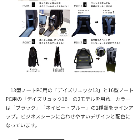
13型ノートPC用の「デイズリュック13」と16型ノート
PC用の「デイズリュック16」の2モデルを用意。カラー
は「ブラック」「ネイビー・ブルー」の2種類をラインア
ップ。ビジネスシーンに合わせやすいデザインと配色に
なっています。