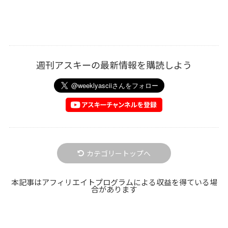
週刊アスキーの最新情報を購読しよう
カテゴリートップへ
本記事はアフィリエイトプログラムによる収益を得ている場
合があります