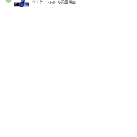
でPCケース内にも設置可能