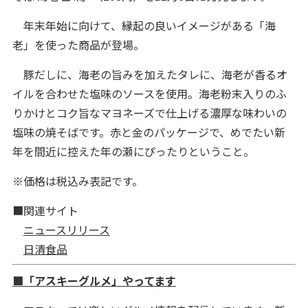
年末年始に向けて、縁起の良いイメージがある「海
老」を使った商品が登場。
豚だしに、海老の旨みを加えたタレに、海老が香るオ
イルを合わせた塩味のソースを使用。海老粉末入りのふ
りかけとコク旨なマヨネーズで仕上げる濃厚な味わいの
塩味の焼そばです。赤と金のパッケージで、めでたい新
年を間近に控えた年の瀬にぴったりということ。
※価格は税込み表記です。
■関連サイト
ニュースリリース
日清食品
■「アスキーグルメ」やってます