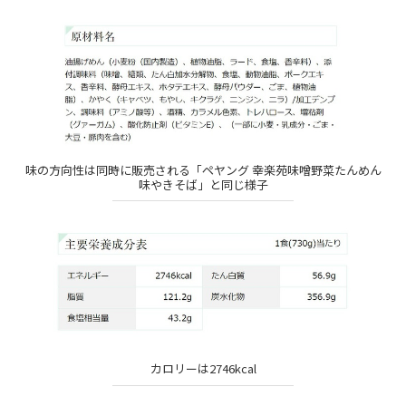
味の方向性は同時に販売される「ペヤング 幸楽苑味噌野菜たんめん
味やきそば」と同じ様子
カロリーは2746kcal