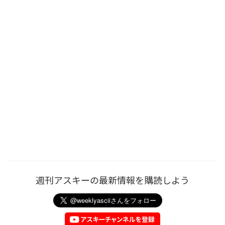
週刊アスキーの最新情報を購読しよう