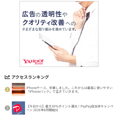
アクセスランキング
iPhoneケース、卒業しました。これからは最高に使いやすい
「iPhoneバック」で生きていきます。
【今日から】最大30％ポイント還元！PayPay自治体キャンペ
ーン 2026年8月開始分