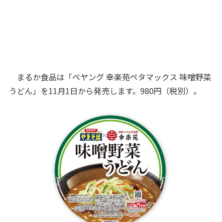
まるか食品は「ペヤング 幸楽苑ペタマックス 味噌野菜
うどん」を11月1日から発売します。980円（税別）。