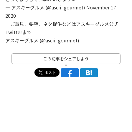
— アスキーグルメ (@ascii_gourmet)
November 17,
2020
ご意見、要望、ネタ提供などはアスキーグルメ公式
Twitterまで
アスキーグルメ (@ascii_gourmet)
この記事をシェアしよう