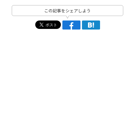
この記事をシェアしよう