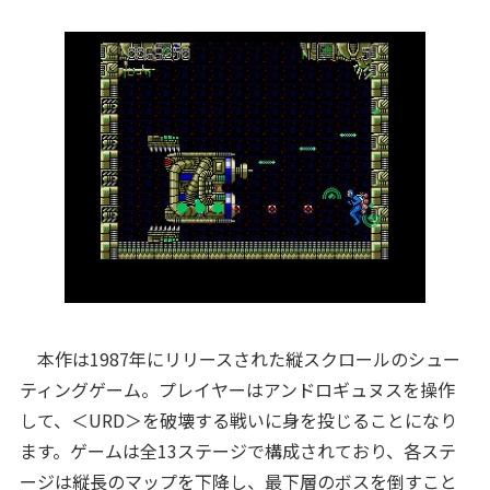
本作は1987年にリリースされた縦スクロールのシュー
ティングゲーム。プレイヤーはアンドロギュヌスを操作
して、＜URD＞を破壊する戦いに身を投じることになり
ます。ゲームは全13ステージで構成されており、各ステ
ージは縦長のマップを下降し、最下層のボスを倒すこと