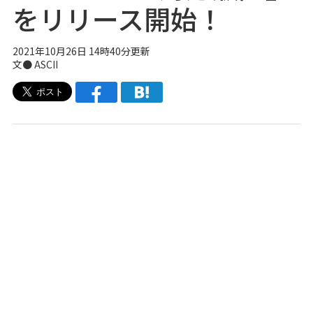
をリリース開始！
2021年10月26日 14時40分更新
文● ASCII