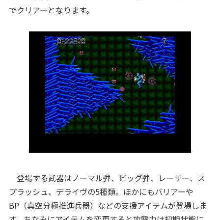
でクリアーとなります。
登場する武器はノーマル弾、ビッグ弾、レーザー、ス
プラッシュ、デライヴの5種類。ほかにもバリアーや
BP（真空分極推進兵器）などの支援アイテムが登場しま
す。ちなみにアイテムを変更すると攻撃力は初期状態に