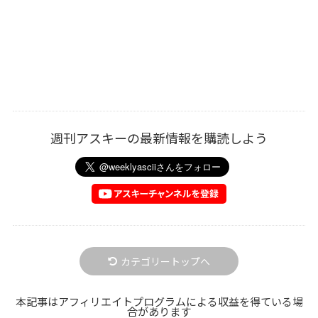
週刊アスキーの最新情報を購読しよう
カテゴリートップへ
本記事はアフィリエイトプログラムによる収益を得ている場
合があります