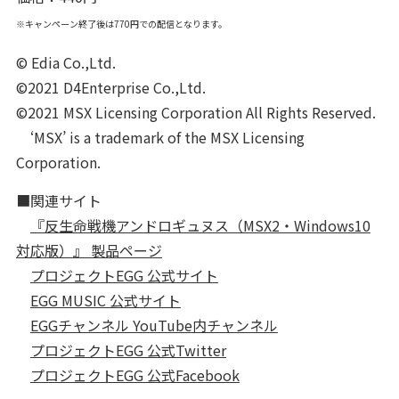
※キャンペーン終了後は770円での配信となります。
© Edia Co.,Ltd.
©2021 D4Enterprise Co.,Ltd.
©2021 MSX Licensing Corporation All Rights Reserved.
‘MSX’ is a trademark of the MSX Licensing
Corporation.
■関連サイト
『反生命戦機アンドロギュヌス（MSX2・Windows10
対応版）』 製品ページ
プロジェクトEGG 公式サイト
EGG MUSIC 公式サイト
EGGチャンネル YouTube内チャンネル
プロジェクトEGG 公式Twitter
プロジェクトEGG 公式Facebook