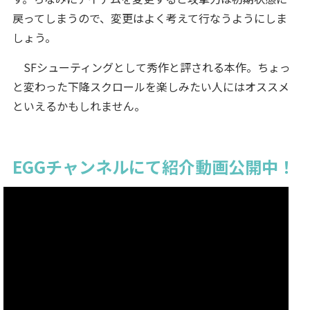
戻ってしまうので、変更はよく考えて行なうようにしま
しょう。
SFシューティングとして秀作と評される本作。ちょっ
と変わった下降スクロールを楽しみたい人にはオススメ
といえるかもしれません。
EGGチャンネルにて紹介動画公開中！