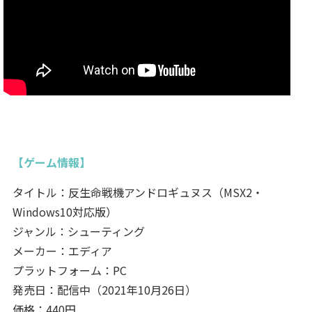
【ゲーム情報】
タイトル：反生命戦機アンドロギュヌス（MSX2・
Windows10対応版）
ジャンル：シューティング
メーカー：エディア
プラットフォーム：PC
発売日：配信中（2021年10月26日）
価格：440円