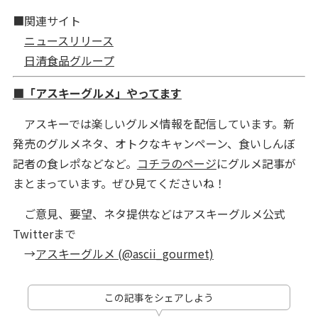
■関連サイト
ニュースリリース
日清食品グループ
■「アスキーグルメ」やってます
アスキーでは楽しいグルメ情報を配信しています。新
発売のグルメネタ、オトクなキャンペーン、食いしんぼ
記者の食レポなどなど。
コチラのページ
にグルメ記事が
まとまっています。ぜひ見てくださいね！
ご意見、要望、ネタ提供などはアスキーグルメ公式
Twitterまで
→
アスキーグルメ (@ascii_gourmet)
この記事をシェアしよう