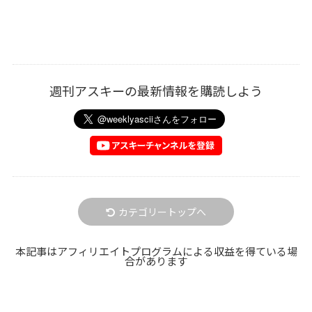
週刊アスキーの最新情報を購読しよう
カテゴリートップへ
本記事はアフィリエイトプログラムによる収益を得ている場
合があります