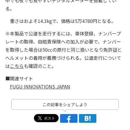
中でも夜でも見やすいデジタルメーターを搭載してい
る。
重さはおよそ14.3kgで、価格は5万4780円となる。
※本製品で公道を走行するには、車体登録、ナンバープ
レートの取得、自賠責保険への加入が必要で、ナンバー
を取得した場合は50ccの原付と同じ扱いとなり免許証と
ヘルメットの着用が義務づけられる。公道走行について
は
こちら
も確認のこと。
■関連サイト
FUGU INNOVATIONS JAPAN
この記事をシェアしよう