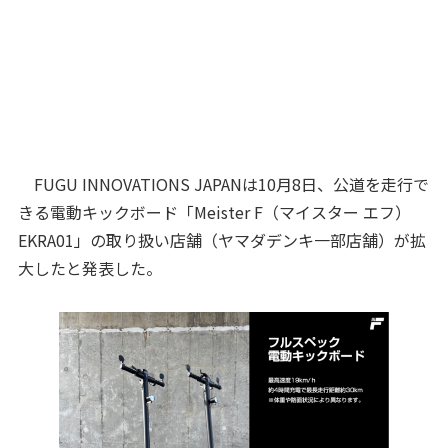
FUGU INNOVATIONS JAPANは10月8日、公道を走行で
きる電動キックボード「Meister F（マイスター エフ）
EKRA01」の取り扱い店舗（ヤマダデンキ一部店舗）が拡
大したと発表した。