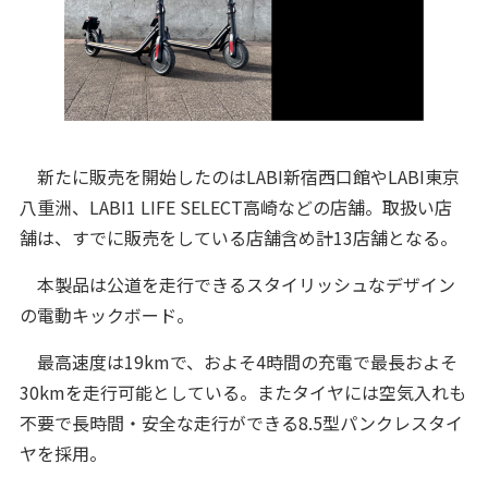
新たに販売を開始したのはLABI新宿西口館やLABI東京
八重洲、LABI1 LIFE SELECT高崎などの店舗。取扱い店
舗は、すでに販売をしている店舗含め計13店舗となる。
本製品は公道を走行できるスタイリッシュなデザイン
の電動キックボード。
最高速度は19kmで、およそ4時間の充電で最長およそ
30kmを走行可能としている。またタイヤには空気入れも
不要で長時間・安全な走行ができる8.5型パンクレスタイ
ヤを採用。