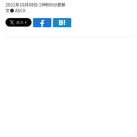
2021年10月08日 19時00分更新
文● ASCII