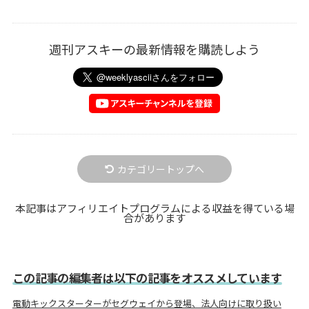
週刊アスキーの最新情報を購読しよう
カテゴリートップへ
本記事はアフィリエイトプログラムによる収益を得ている場
合があります
この記事の編集者は以下の記事をオススメしています
電動キックスターターがセグウェイから登場、法人向けに取り扱い