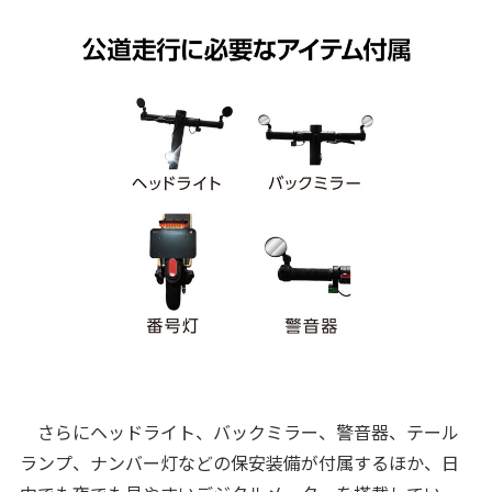
さらにヘッドライト、バックミラー、警音器、テール
ランプ、ナンバー灯などの保安装備が付属するほか、日