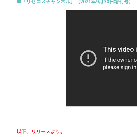
■「リゼロスチャンネル」（2021年9月30日増刊号）
以下、リリースより。