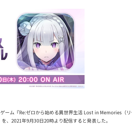
Re:ゼロから始める異世界生活 Lost in Memories（
、2021年9月30日20時より配信すると発表した。