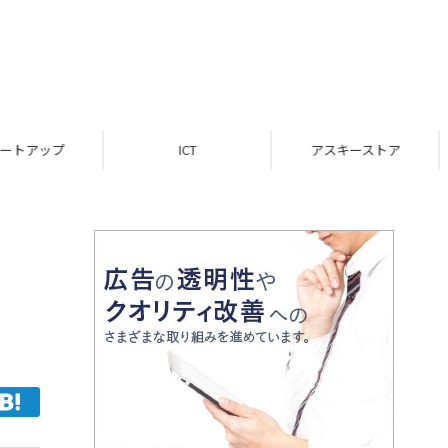
ICT
アスキーストア
インフォメーション