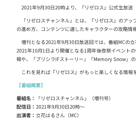
2021年9月30日20時より、『リゼロス』公式生放
「リゼロスチャンネル」とは、『リゼロス』のアップ
の進め方、コンテンツに適したキャラクターの攻略情
増刊となる2021年9月30日放送回では、番組MCの
2021年10月1日より開催となる1周年後夜祭イベント
報や、「プリシラIFストーリー」「Memory Snow
これを見れば『リゼロス』がもっと楽しくなる情報を
【番組概要】
番組名：
「リゼロスチャンネル」（増刊号）
配信日：
2021年9月30日20時～
出演者：
立花はるさん（MC）