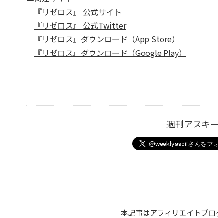
『リゼロス』 公式サイト
『リゼロス』 公式Twitter
『リゼロス』ダウンロード（App Store）
『リゼロス』ダウンロード（Google Play）
週刊アスキ
本記事はアフィリエイトプロ