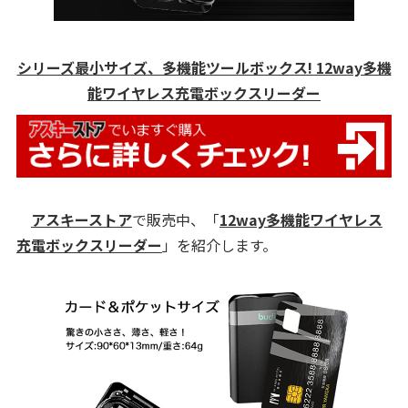
シリーズ最小サイズ、多機能ツールボックス! 12way多機
能ワイヤレス充電ボックスリーダー
アスキーストア
で販売中、「
12way多機能ワイヤレス
充電ボックスリーダー
」を紹介します。