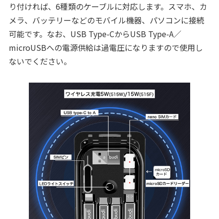
り付ければ、6種類のケーブルに対応します。スマホ、カ
メラ、バッテリーなどのモバイル機器、パソコンに接続
可能です。なお、USB Type-CからUSB Type-A／
microUSBへの電源供給は過電圧になりますので使用し
ないでください。