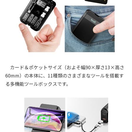
カード＆ポケットサイズ（およそ幅90×厚さ13×高さ
60mm）の本体に、11種類のさまざまなツールを搭載す
る多機能ツールボックスです。