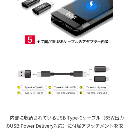
内部に収納されているUSB Type-Cケーブル（65W出力
のUSB Power Delivery対応）に付属アタッチメントを取