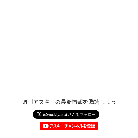
週刊アスキーの最新情報を購読しよう