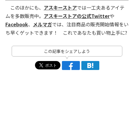
このほかにも、
アスキーストア
では一工夫あるアイテ
ムを多数販売中。
アスキーストアの公式Twitter
や
Facebook
、
メルマガ
では、注目商品の販売開始情報をい
ち早くゲットできます！ これであなたも買い物上手に?
この記事をシェアしよう