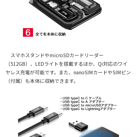
スマホスタンドやmicroSDカードリーダー
（512GB）、LEDライトを搭載するほか、Qi対応のワイ
ヤレス充電が可能です。また、nanoSIMカードやSIMピン
（付属）も本体に収納できます。