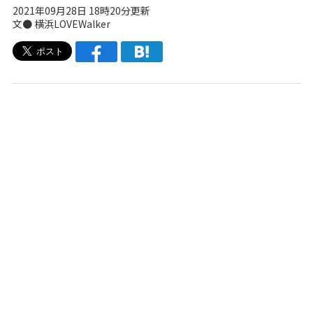
2021年09月28日 18時20分更新
文● 横浜LOVEWalker