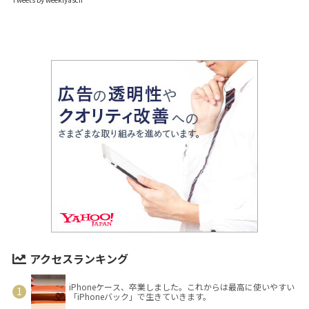
アクセスランキング
iPhoneケース、卒業しました。これからは最高に使いやすい
「iPhoneバック」で生きていきます。