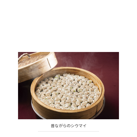
昔ながらのシウマイ