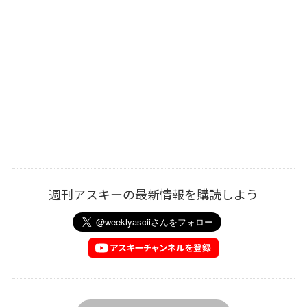
週刊アスキーの最新情報を購読しよう