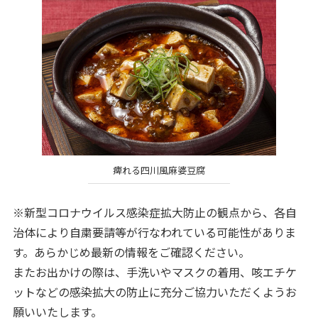
痺れる四川風麻婆豆腐
※新型コロナウイルス感染症拡大防止の観点から、各自
治体により自粛要請等が行なわれている可能性がありま
す。あらかじめ最新の情報をご確認ください。
またお出かけの際は、手洗いやマスクの着用、咳エチケ
ットなどの感染拡大の防止に充分ご協力いただくようお
願いいたします。