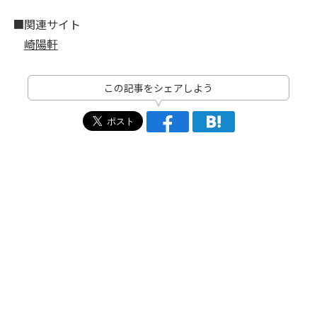
■関連サイト
崎陽軒
この記事をシェアしよう