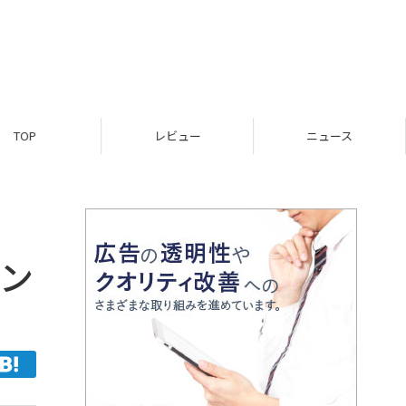
TOP
レビュー
ニュース
パン