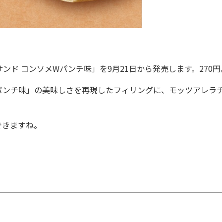
ド コンソメWパンチ味」を9月21日から発売します。270円
ンチ味」の美味しさを再現したフィリングに、モッツアレラ
できますね。