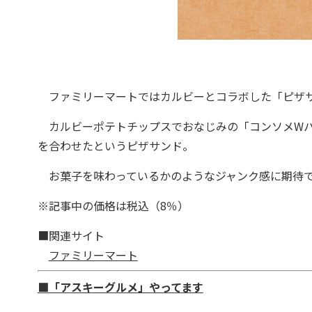
ファミリーマートではカルビーとコラボした「ピザサン
カルビーポテトチップスでおなじみの「コンソメWパ
を合わせたというピザサンド。
お菓子を味わっているかのようなジャンク感に期待
※記事中の価格は税込（8％）
■関連サイト
ファミリーマート
■「アスキーグルメ」やってます