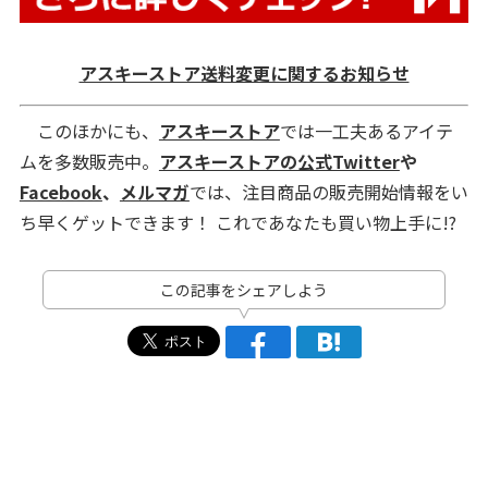
アスキーストア送料変更に関するお知らせ
このほかにも、
アスキーストア
では一工夫あるアイテ
ムを多数販売中。
アスキーストアの公式Twitter
や
Facebook
、
メルマガ
では、注目商品の販売開始情報をい
ち早くゲットできます！ これであなたも買い物上手に!?
この記事をシェアしよう