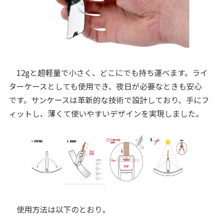
12gと超軽量で小さく、どこにでも持ち運べます。ライ
ターケースとしても使用でき、夜日が必要なときも安心
です。サンケースは革新的な技術で設計しており、手にフ
ィットし、薄くて使いやすいデザインを実現しました。
使用方法は以下のとおり。