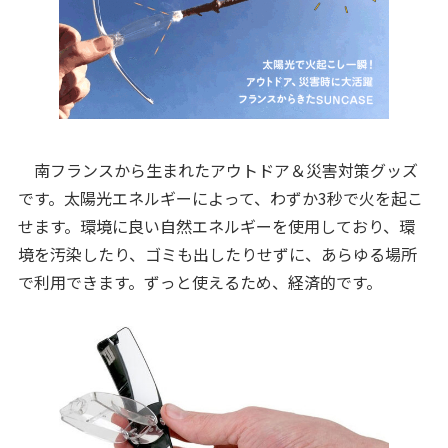
南フランスから生まれたアウトドア＆災害対策グッズ
です。太陽光エネルギーによって、わずか3秒で火を起こ
せます。環境に良い自然エネルギーを使用しており、環
境を汚染したり、ゴミも出したりせずに、あらゆる場所
で利用できます。ずっと使えるため、経済的です。