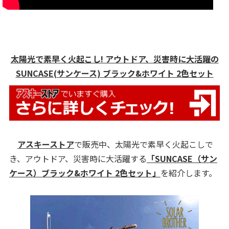
太陽光で素早く火起こし! アウトドア、災害時に大活躍の
SUNCASE(サンケース) ブラック&ホワイト 2色セット
アスキーストア
で販売中、太陽光で素早く火起こしで
き、アウトドア、災害時に大活躍する
「SUNCASE（サン
ケース）ブラック&ホワイト 2色セット」
を紹介します。