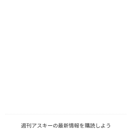
週刊アスキーの最新情報を購読しよう