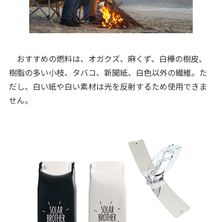
おすすめの燃料は、オガクズ、麻くず、白樺の樹皮、
樹脂の多い小枝、タバコ、新聞紙、白色以外の繊維。た
だし、白い紙や白い素材は光を反射するため使用できま
せん。