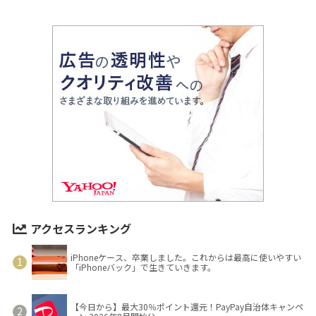
アクセスランキング
iPhoneケース、卒業しました。これからは最高に使いやすい
「iPhoneバック」で生きていきます。
【今日から】最大30％ポイント還元！PayPay自治体キャンペ