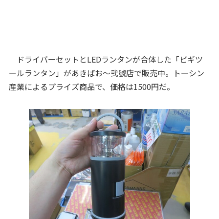
ドライバーセットとLEDランタンが合体した「ビギツ
ールランタン」があきばお～弐號店で販売中。トーシン
産業によるプライズ商品で、価格は1500円だ。