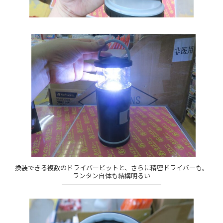
換装できる複数のドライバービットと、さらに精密ドライバーも。
ランタン自体も結構明るい