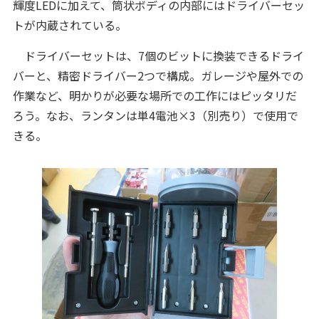
輝度LEDに加えて、筒状ボディの内部にはドライバーセッ
トが内蔵されている。
ドライバーセットは、7個のビットに換装できるドライ
バーと、精密ドライバー2つで構成。ガレージや屋外での
作業など、明かりが必要な場所での工作にはピッタリだ
ろう。なお、ランタンは単4電池×3（別売り）で使用で
きる。