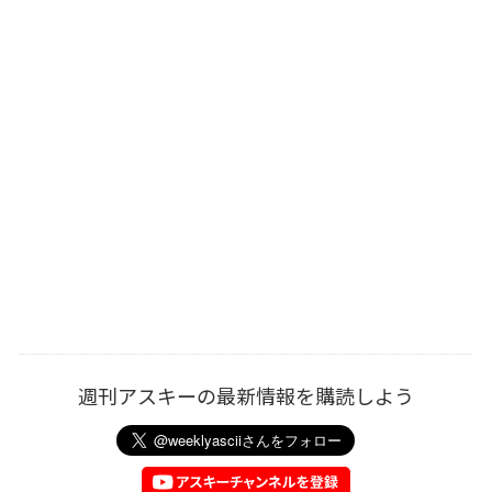
週刊アスキーの最新情報を購読しよう