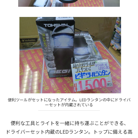
便利ツールがセットになったアイテム。LEDランタンの中にドライバ
ーセットが内蔵されている
便利な工具とライトを一緒に持ち運ぶことができる、
ドライバーセット内蔵のLEDランタン。トップに備える高