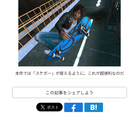
本作では「スケボー」が使えるように。これが超便利なのだ
この記事をシェアしよう