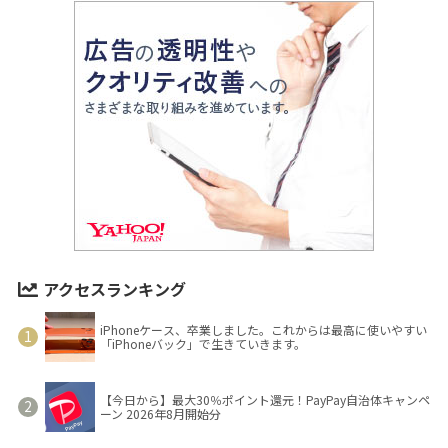
アクセスランキング
iPhoneケース、卒業しました。これからは最高に使いやすい
「iPhoneバック」で生きていきます。
【今日から】最大30％ポイント還元！PayPay自治体キャンペ
ーン 2026年8月開始分