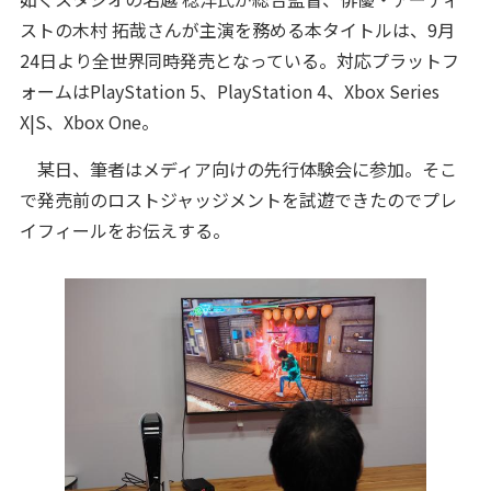
ストの木村 拓哉さんが主演を務める本タイトルは、9月
24日より全世界同時発売となっている。対応プラットフ
ォームはPlayStation 5、PlayStation 4、Xbox Series
X|S、Xbox One。
某日、筆者はメディア向けの先行体験会に参加。そこ
で発売前のロストジャッジメントを試遊できたのでプレ
イフィールをお伝えする。