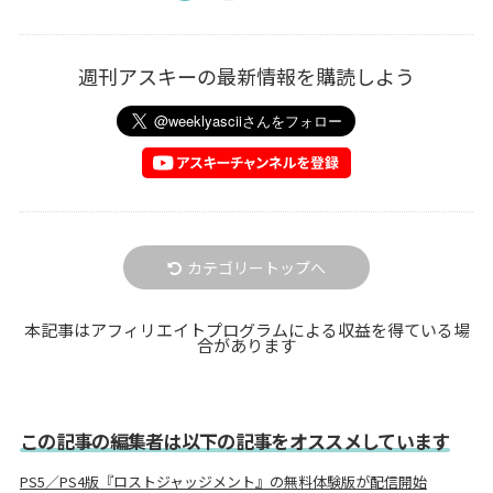
週刊アスキーの最新情報を購読しよう
カテゴリートップへ
本記事はアフィリエイトプログラムによる収益を得ている場
合があります
この記事の編集者は以下の記事をオススメしています
PS5／PS4版『ロストジャッジメント』の無料体験版が配信開始