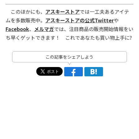
このほかにも、
アスキーストア
では一工夫あるアイテ
ムを多数販売中。
アスキーストアの公式Twitter
や
Facebook
、
メルマガ
では、注目商品の販売開始情報をい
ち早くゲットできます！ これであなたも買い物上手に?
この記事をシェアしよう