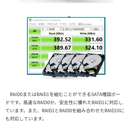
RAID0またはRAID1を組むことができるSATA増設ボー
ドです。高速なRAID0か、安全性に優れたRAID1に対応し
ています。また、RAID1とRAID0を組み合わせたRAID10に
も対応しています。