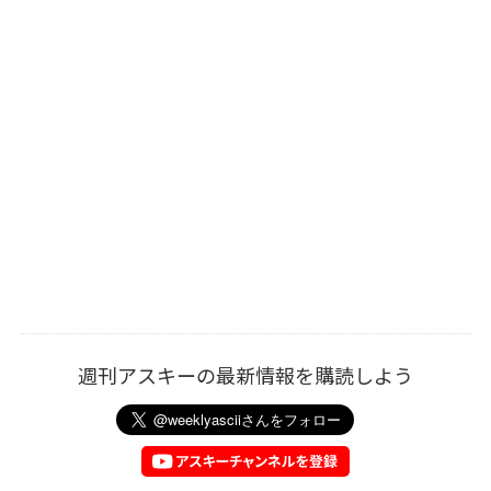
週刊アスキーの最新情報を購読しよう