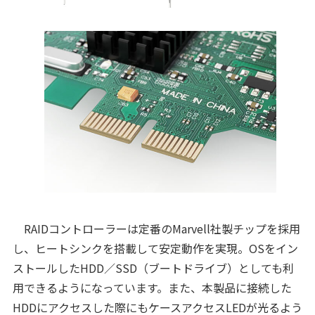
RAIDコントローラーは定番のMarvell社製チップを採用
し、ヒートシンクを搭載して安定動作を実現。OSをイン
ストールしたHDD／SSD（ブートドライブ）としても利
用できるようになっています。また、本製品に接続した
HDDにアクセスした際にもケースアクセスLEDが光るよう