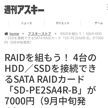
ニュース
ガジェット
ゲーム
home
>
アスキーストア
>
RAIDを組もう！ 4台のHDD
／SSDを接続できるSATA RAIDカード「SD-PE2SA4R-B」が7000
円（9月中旬発売）
RAIDを組もう！ 4台の
HDD／SSDを接続でき
るSATA RAIDカード
「SD-PE2SA4R-B」が
7000円（9月中旬発