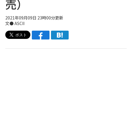
売）
2021年09月09日 23時00分更新
文● ASCII