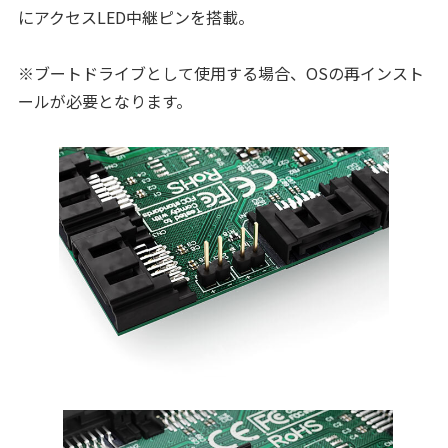
にアクセスLED中継ピンを搭載。
※ブートドライブとして使用する場合、OSの再インスト
ールが必要となります。