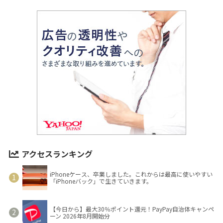
アクセスランキング
iPhoneケース、卒業しました。これからは最高に使いやすい
「iPhoneバック」で生きていきます。
【今日から】最大30％ポイント還元！PayPay自治体キャンペ
ーン 2026年8月開始分