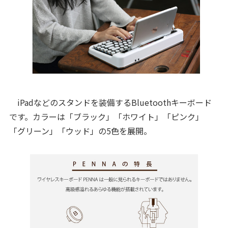
iPadなどのスタンドを装備するBluetoothキーボード
です。カラーは「ブラック」「ホワイト」「ピンク」
「グリーン」「ウッド」の5色を展開。