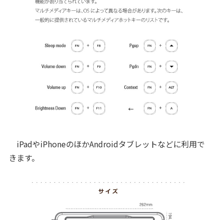
iPadやiPhoneのほかAndroidタブレットなどに利用で
きます。