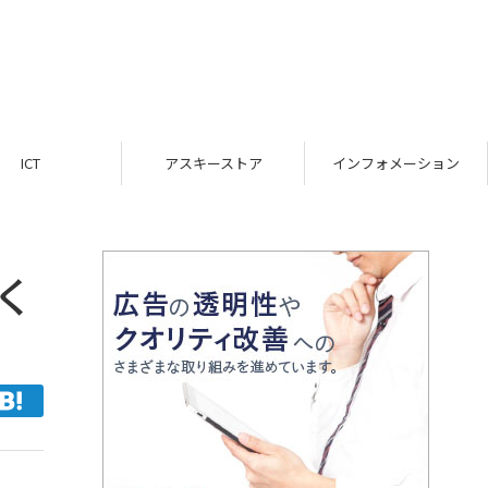
ICT
アスキーストア
インフォメーション
すく