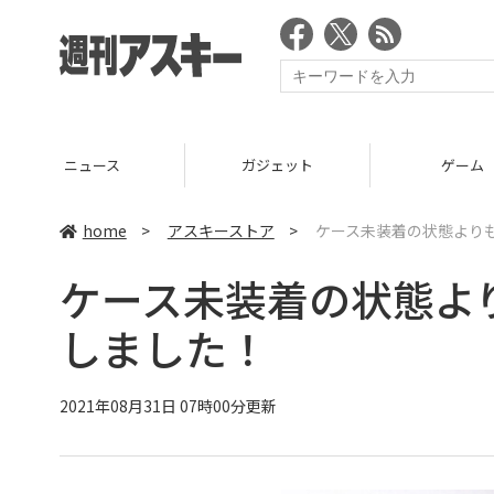
ニュース
ガジェット
ゲーム
home
>
アスキーストア
>
ケース未装着の状態よりもXp
ケース未装着の状態よりもX
しました！
2021年08月31日 07時00分更新