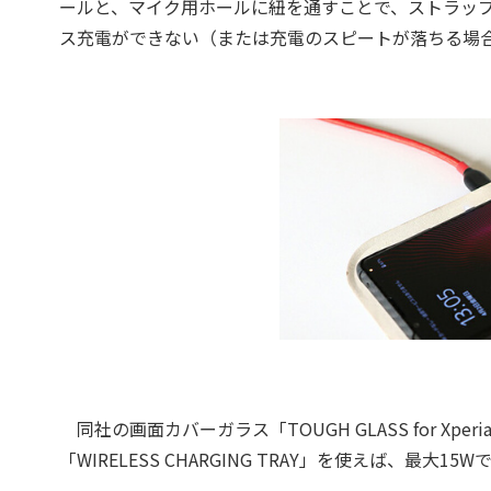
ールと、マイク用ホールに紐を通すことで、ストラップ
ス充電ができない（または充電のスピートが落ちる場
同社の画面カバーガラス「TOUGH GLASS for Xpe
「WIRELESS CHARGING TRAY」を使えば、最大