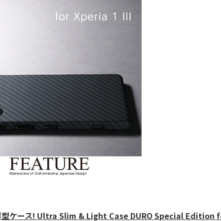
a Slim & Light Case DURO Special Edition f