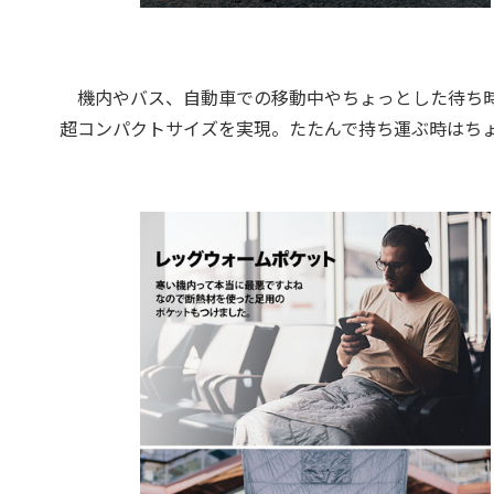
機内やバス、自動車での移動中やちょっとした待ち時
超コンパクトサイズを実現。たたんで持ち運ぶ時はち