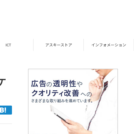
ICT
アスキーストア
インフォメーション
ケ