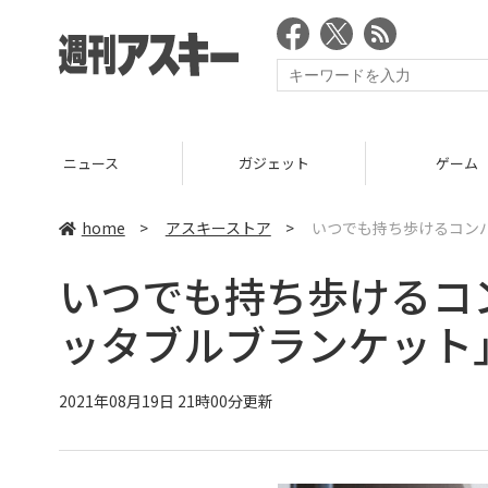
ニュース
ガジェット
ゲーム
home
>
アスキーストア
>
いつでも持ち歩けるコンパ
いつでも持ち歩けるコン
ッタブルブランケット
2021年08月19日 21時00分更新