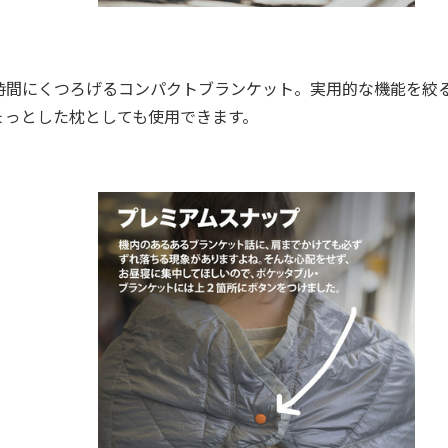
間にくつろげるコンパクトブランケット。実用的な機能を絞
ょっとした枕としても使用できます。