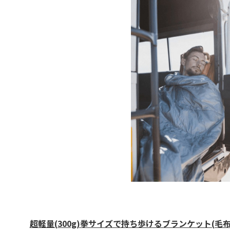
超軽量(300g)拳サイズで持ち歩けるブランケット(毛