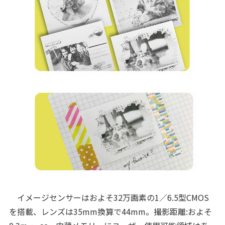
イメージセンサーはおよそ32万画素の1／6.5型CMOS
を搭載、レンズは35mm換算で44mm。撮影距離:およそ