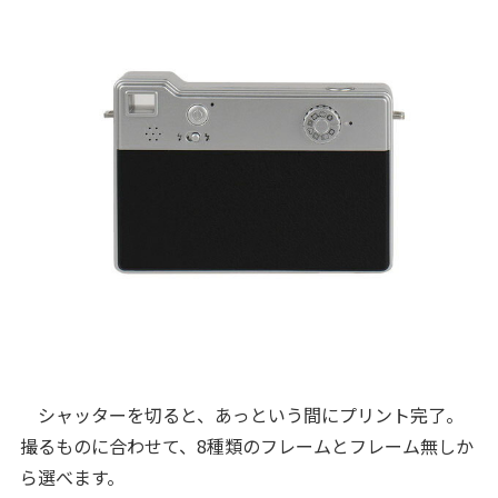
シャッターを切ると、あっという間にプリント完了。
撮るものに合わせて、8種類のフレームとフレーム無しか
ら選べます。