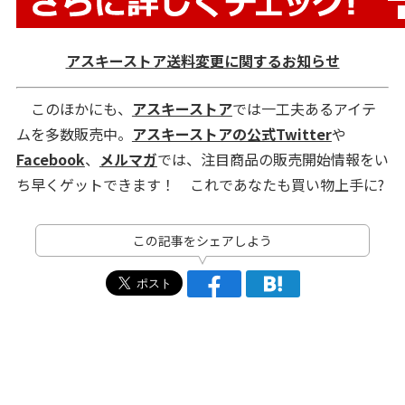
アスキーストア送料変更に関するお知らせ
このほかにも、
アスキーストア
では一工夫あるアイテ
ムを多数販売中。
アスキーストアの公式Twitter
や
Facebook
、
メルマガ
では、注目商品の販売開始情報をい
ち早くゲットできます！ これであなたも買い物上手に?
この記事をシェアしよう