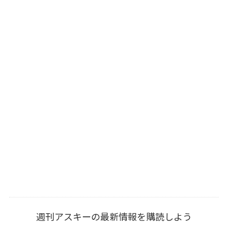
週刊アスキーの最新情報を購読しよう