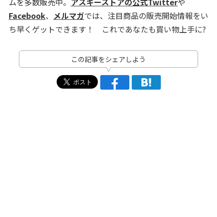
ムを多数販売中。
アスキーストアの公式Twitter
や
Facebook
、
メルマガ
では、注目商品の販売開始情報をい
ち早くゲットできます！ これであなたも買い物上手に?
この記事をシェアしよう