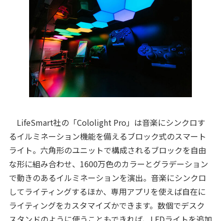
LifeSmart社の「Cololight Pro」は音楽にシンクロす
るイルミネーション機能を備えるブロック式のスマート
ライト。六角形のユニットで構成されるブロックを自由
な形に組み合わせ、1600万色のカラーとグラデーション
で動きのあるイルミネーションを演出。音楽にシンクロ
してライティングするほか、専用アプリを使えば自在に
ライティングをカスタマイズかできます。数個でデスク
スタンドのように使うこともできれば、LEDライトを追加