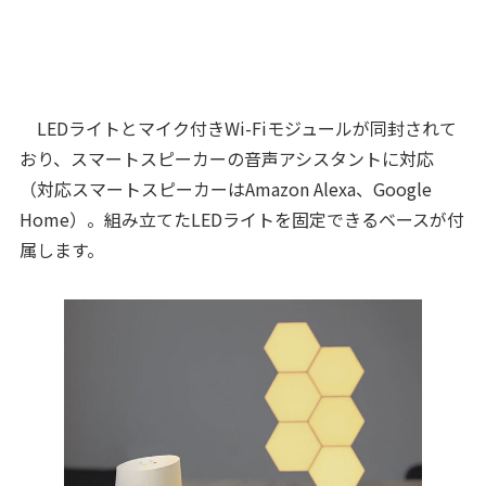
LEDライトとマイク付きWi-Fiモジュールが同封されて
おり、スマートスピーカーの音声アシスタントに対応
（対応スマートスピーカーはAmazon Alexa、Google
Home）。組み立てたLEDライトを固定できるベースが付
属します。