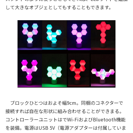
して大きなオブジェとしてもすることもできます。
ブロックひとつはおよそ幅9cm。同梱のコネクターで
接続すれば自在な形状に組み合わせることができまる。
コントローラーユニットはでWi-FiおよびBluetooth機能
を装備。電源はUSB 5V（電源アダプターは付属していま