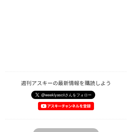
週刊アスキーの最新情報を購読しよう