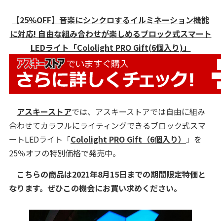
【25%OFF】音楽にシンクロするイルミネーション機能
に対応! 自由な組み合わせが楽しめるブロック式スマート
LEDライト「Cololight PRO Gift(6個入り)」
アスキーストア
では、アスキーストアでは自由に組み
合わせてカラフルにライティングできるブロック式スマ
ートLEDライト「
Cololight PRO Gift（6個入り）
」を
25％オフの特別価格で発売中。
こちらの商品は2021年8月15日までの期間限定特価と
なります。ぜひこの機会にお買い求めください。