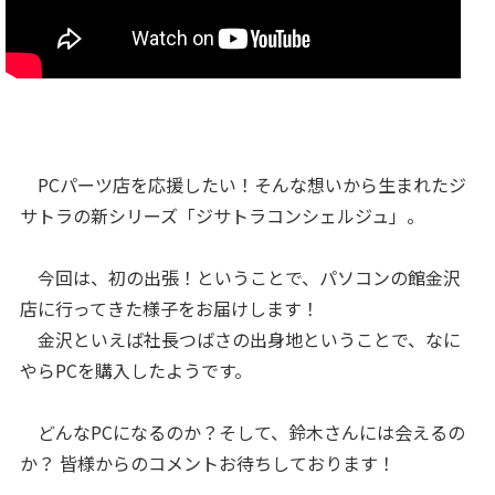
PCパーツ店を応援したい！そんな想いから生まれたジ
サトラの新シリーズ「ジサトラコンシェルジュ」。
今回は、初の出張！ということで、パソコンの館金沢
店に行ってきた様子をお届けします！
金沢といえば社長つばさの出身地ということで、なに
やらPCを購入したようです。
どんなPCになるのか？そして、鈴木さんには会えるの
か？ 皆様からのコメントお待ちしております！