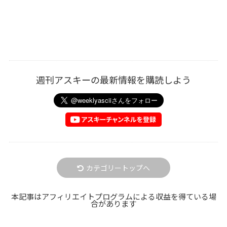
週刊アスキーの最新情報を購読しよう
カテゴリートップへ
本記事はアフィリエイトプログラムによる収益を得ている場
合があります