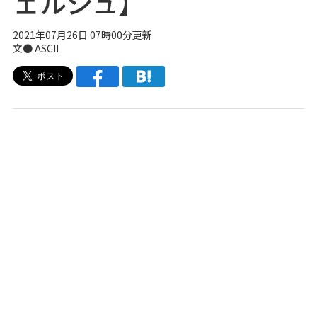
ェルジュ】
2021年07月26日 07時00分更新
文● ASCII