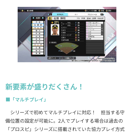
新要素が盛りだくさん！
■「マルチプレイ」
シリーズで初めてマルチプレイに対応！ 担当する守
備位置の設定が可能に。2人でプレイする場合は過去の
「プロスピ」シリーズに搭載されていた協力プレイ方式