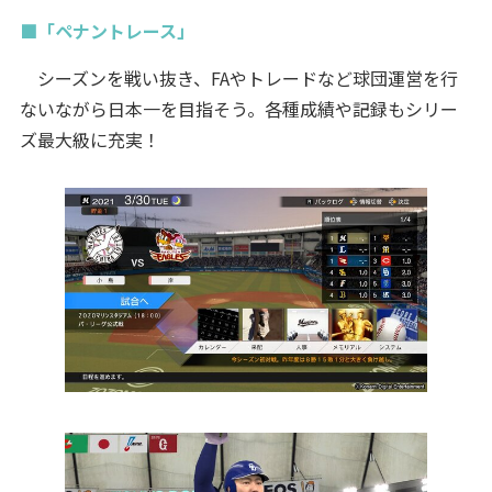
■「ペナントレース」
シーズンを戦い抜き、FAやトレードなど球団運営を行
ないながら日本一を目指そう。各種成績や記録もシリー
ズ最大級に充実！