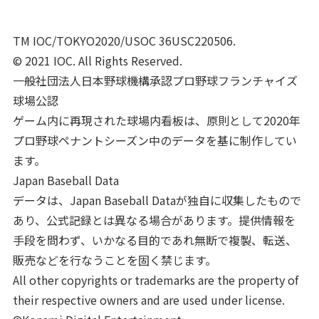
TM IOC/TOKYO2020/USOC 36USC220506.
© 2021 IOC. All Rights Reserved.
一般社団法人日本野球機構承認プロ野球フランチャイズ
球場公認
ゲーム内に再現された球場内看板は、原則として2020年
プロ野球ペナントシーズン中のデータを基に制作してい
ます。
Japan Baseball Data
データは、Japan Baseball Dataが独自に収集したもので
あり、公式記録とは異なる場合があります。提供情報を
手段を問わず、いかなる目的であれ無断で複製、転送、
販売などを行なうことを固く禁じます。
All other copyrights or trademarks are the property of
their respective owners and are used under license.