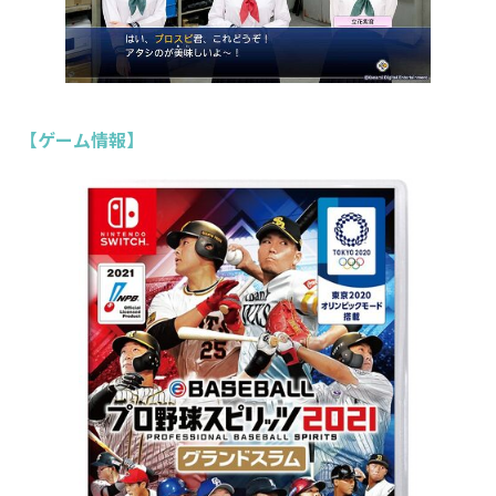
【ゲーム情報】