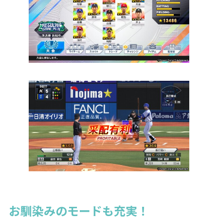
お馴染みのモードも充実！