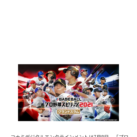
コナミデジタルエンタテインメントは7月8日、「プロ