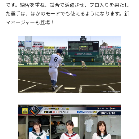
です。練習を重ね、試合で活躍させ、プロ入りを果たし
た選手は、ほかのモードでも使えるようになります。新
マネージャーも登場！