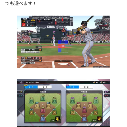
でも遊べます！