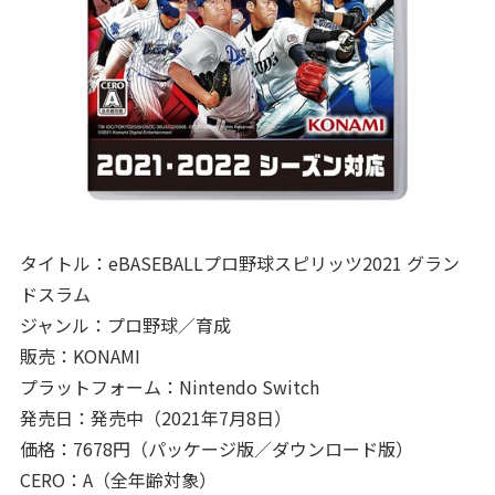
タイトル：eBASEBALLプロ野球スピリッツ2021 グラン
ドスラム
ジャンル：プロ野球／育成
販売：KONAMI
プラットフォーム：Nintendo Switch
発売日：発売中（2021年7月8日）
価格：7678円（パッケージ版／ダウンロード版）
CERO：A（全年齢対象）