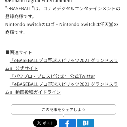
©Konami Digital Entertainment
"eBASEBALL"は、コナミデジタルエンタテインメントの
登録商標です。
Nintendo Switchのロゴ・Nintendo Switchは任天堂の
商標です。
■関連サイト
『eBASEBALLプロ野球スピリッツ2021 グランドスラ
ム』 公式サイト
『パワプロ・プロスピ公式』 公式Twitter
『eBASEBALLプロ野球スピリッツ2021 グランドスラ
ム』 動画投稿ガイドライン
この記事をシェアしよう