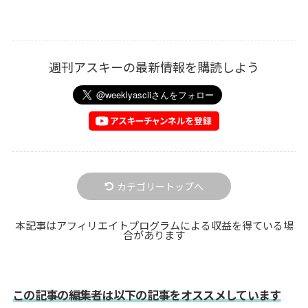
週刊アスキーの最新情報を購読しよう
カテゴリートップへ
本記事はアフィリエイトプログラムによる収益を得ている場
合があります
この記事の編集者は以下の記事をオススメしています