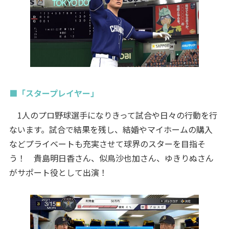
■「スタープレイヤー」
1人のプロ野球選手になりきって試合や日々の行動を行
ないます。試合で結果を残し、結婚やマイホームの購入
などプライベートも充実させて球界のスターを目指そ
う！ 貴島明日香さん、似鳥沙也加さん、ゆきりぬさん
がサポート役として出演！