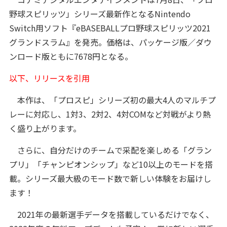
野球スピリッツ」シリーズ最新作となるNintendo
Switch用ソフト『eBASEBALLプロ野球スピリッツ2021
グランドスラム』を発売。価格は、パッケージ版／ダウ
ンロード版ともに7678円となる。
以下、リリースを引用
本作は、「プロスピ」シリーズ初の最大4人のマルチプ
レーに対応し、1対3、2対2、4対COMなど対戦がより熱
く盛り上がります。
さらに、自分だけのチームで采配を楽しめる「グラン
プリ」「チャンピオンシップ」など10以上のモードを搭
載。シリーズ最大級のモード数で新しい体験をお届けし
ます！
2021年の最新選手データを搭載しているだけでなく、