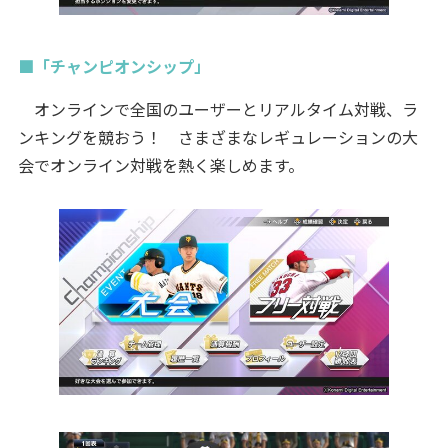
■「チャンピオンシップ」
オンラインで全国のユーザーとリアルタイム対戦、ラ
ンキングを競おう！ さまざまなレギュレーションの大
会でオンライン対戦を熱く楽しめます。