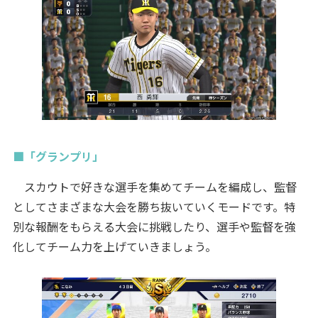
■「グランプリ」
スカウトで好きな選手を集めてチームを編成し、監督
としてさまざまな大会を勝ち抜いていくモードです。特
別な報酬をもらえる大会に挑戦したり、選手や監督を強
化してチーム力を上げていきましょう。