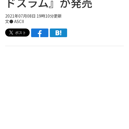
ドスラム』が発売
2021年07月08日 19時10分更新
文● ASCII