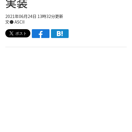
実装
2021年06月24日 13時32分更新
文● ASCII