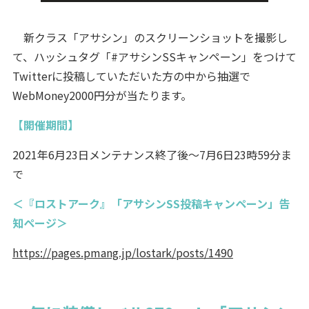
新クラス「アサシン」のスクリーンショットを撮影し
て、ハッシュタグ「#アサシンSSキャンペーン」をつけて
Twitterに投稿していただいた方の中から抽選で
WebMoney2000円分が当たります。
【開催期間】
2021年6月23日メンテナンス終了後～7月6日23時59分ま
で
＜『ロストアーク』「アサシンSS投稿キャンペーン」告
知ページ＞
https://pages.pmang.jp/lostark/posts/1490