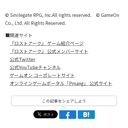
© Smilegate RPG, Inc.​All rights reserved. © GameOn
Co., Ltd. All Rights Reserved.
■関連サイト
『ロストアーク』 ゲーム紹介ページ
『ロストアーク』 公式メンバーサイト
公式Twitter
公式YouTubeチャンネル
ゲームオン コーポレートサイト
オンラインゲームポータル「Pmang」 公式サイト
この記事をシェアしよう