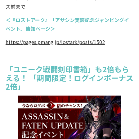
ス前まで
＜『ロストアーク』「アサシン実装記念ジャンピングイ
ベント」告知ページ＞
https://pages.pmang.jp/lostark/posts/1502
「ユニーク戦闘刻印書箱」も2倍もら
える！ 「期間限定！ログインボーナス
2倍」