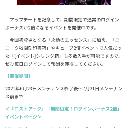
アップデートを記念して、期間限定で通常のログイン
ボーナスが2倍になるイベントを開催中です。
今回初登場となる「永劫のエッセンス」に加え、「ユ
ニーク戦闘刻印書箱」やキューブ2倍イベントで人気だっ
た「[イベント]シリング箱」も多数入手が可能ですので、
ぜひ毎日ログインして報酬を獲得してください。
【開催期間】
2021年6月23日メンテナンス終了後～7月21日メンテナン
ス前まで
＜『ロストアーク』「期間限定！ログインボーナス2倍」
イベントページ＞