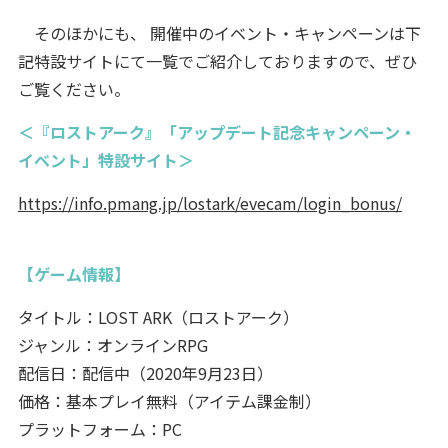
そのほかにも、 開催中のイベント・キャンペーンは下
記特設サイトにて一覧でご紹介しておりますので、ぜひ
ご覧ください。
＜『ロストアーク』「アップデート記念キャンペーン・
イベント」特設サイト＞
https://info.pmang.jp/lostark/evecam/login_bonus/
【ゲーム情報】
タイトル：LOST ARK（ロストアーク）
ジャンル：オンラインRPG
配信日：配信中（2020年9月23日）
価格：基本プレイ無料（アイテム課金制）
プラットフォーム：PC