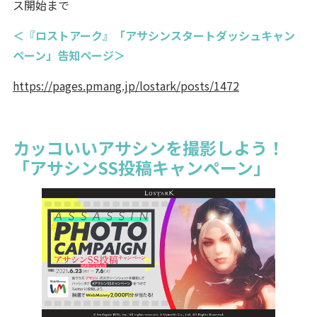
ス開始まで
＜『ロストアーク』「アサシンスタートダッシュキャン
ペーン」告知ページ＞
https://pages.pmang.jp/lostark/posts/1472
カッコいいアサシンを撮影しよう！
「アサシンSS投稿キャンペーン」