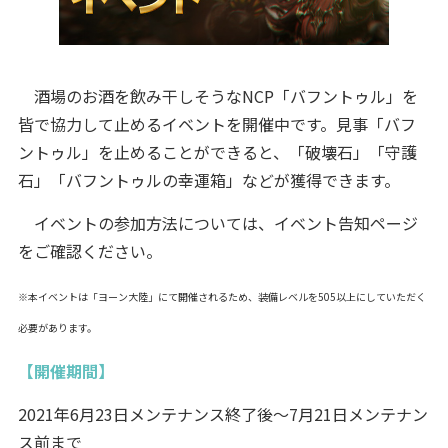
酒場のお酒を飲み干しそうなNCP「バフントゥル」を
皆で協力して止めるイベントを開催中です。見事「バフ
ントゥル」を止めることができると、「破壊石」「守護
石」「バフントゥルの幸運箱」などが獲得できます。
イベントの参加方法については、イベント告知ページ
をご確認ください。
※本イベントは「ヨーン大陸」にて開催されるため、装備レベルを505以上にしていただく
必要があります。
【開催期間】
2021年6月23日メンテナンス終了後～7月21日メンテナン
ス前まで