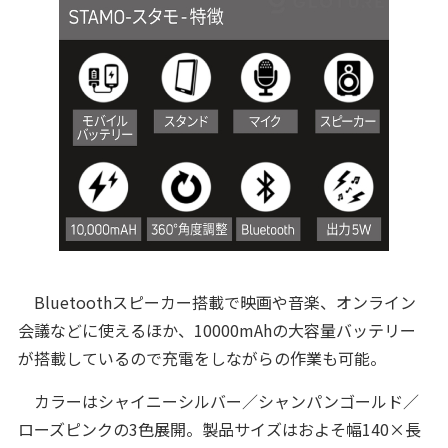
Bluetoothスピーカー搭載で映画や音楽、オンライン
会議などに使えるほか、10000mAhの大容量バッテリー
が搭載しているので充電をしながらの作業も可能。
カラーはシャイニーシルバー／シャンパンゴールド／
ローズピンクの3色展開。製品サイズはおよそ幅140×長