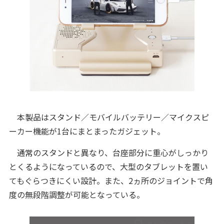
本製品はスタンド／モバイルバッテリー／マイクスピ
ーカー機能が1台にまとまったガジェット。
通常のスタンドと異なり、台座部分に重心がしっかり
とくるようになっているので、大型のタブレットを置い
てもぐらつきにくい設計。また、2ヵ所のジョイントで角
度の無段階調整が可能となっている。