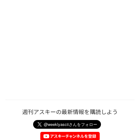
週刊アスキーの最新情報を購読しよう