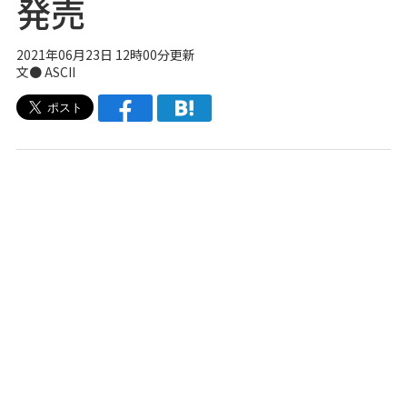
発売
2021年06月23日 12時00分更新
文● ASCII