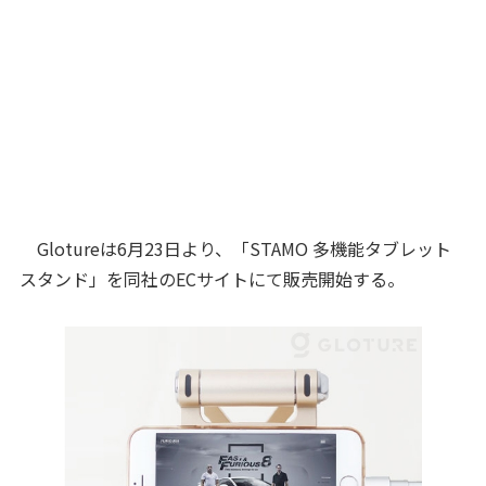
Glotureは6月23日より、「STAMO 多機能タブレット
スタンド」を同社のECサイトにて販売開始する。