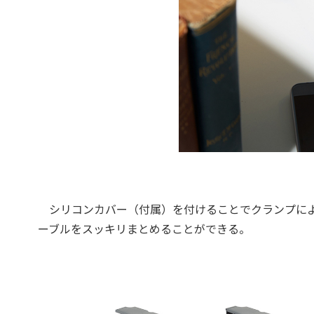
シリコンカバー（付属）を付けることでクランプによ
ーブルをスッキリまとめることができる。