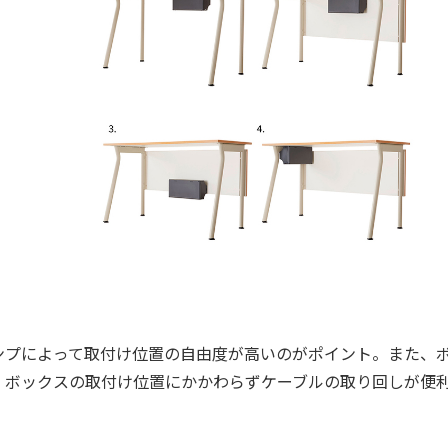
プによって取付け位置の自由度が高いのがポイント。また、
、ボックスの取付け位置にかかわらずケーブルの取り回しが便