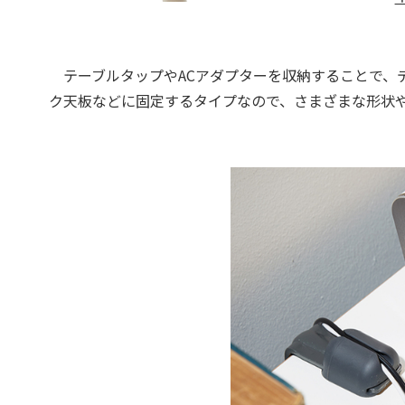
テーブルタップやACアダプターを収納することで、
ク天板などに固定するタイプなので、さまざまな形状