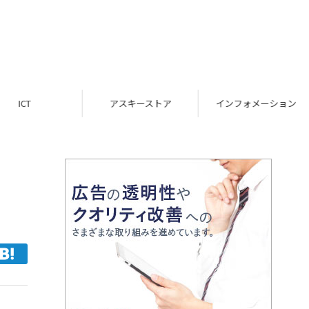
ICT
アスキーストア
インフォメーション
リ