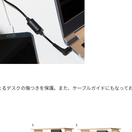
るデスクの傷つきを保護。また、ケーブルガイドにもなって