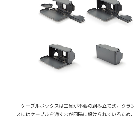
ケーブルボックスは工具が不要の組み立て式。クラン
スにはケーブルを通す穴が四隅に設けられているため