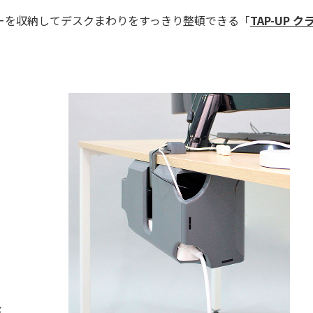
ーを収納してデスクまわりをすっきり整頓できる「
TAP-UP 
￥