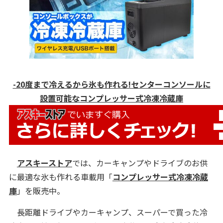
-20度まで冷えるから氷も作れる!センターコンソールに
設置可能なコンプレッサー式冷凍冷蔵庫
アスキーストア
では、カーキャンプやドライブのお供
に最適な氷も作れる車載用「
コンプレッサー式冷凍冷蔵
庫
」を販売中。
長距離ドライブやカーキャンプ、スーパーで買った冷