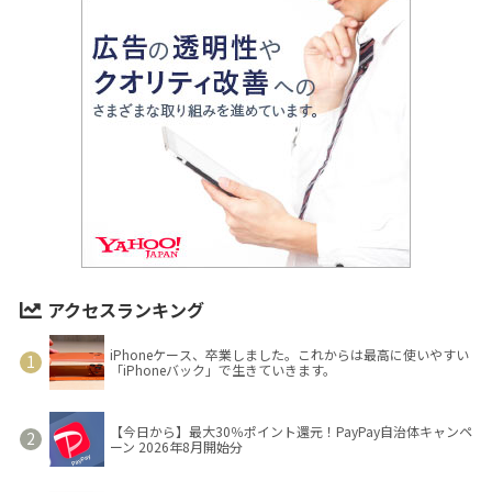
アクセスランキング
iPhoneケース、卒業しました。これからは最高に使いやすい
「iPhoneバック」で生きていきます。
【今日から】最大30％ポイント還元！PayPay自治体キャンペ
ーン 2026年8月開始分