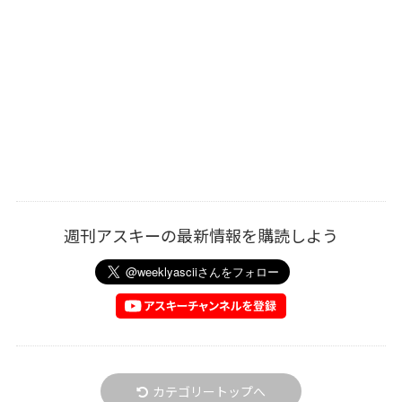
週刊アスキーの最新情報を購読しよう
カテゴリートップへ