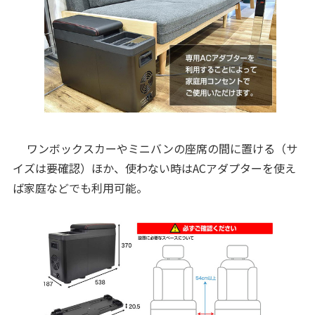
ワンボックスカーやミニバンの座席の間に置ける（サ
イズは要確認）ほか、使わない時はACアダプターを使え
ば家庭などでも利用可能。