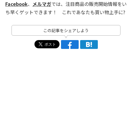
Facebook
、
メルマガ
では、注目商品の販売開始情報をい
ち早くゲットできます！ これであなたも買い物上手に?
この記事をシェアしよう