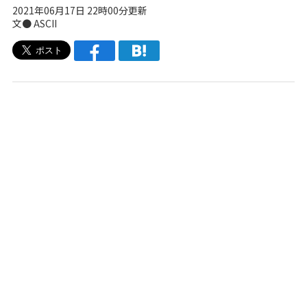
2021年06月17日 22時00分更新
文● ASCII