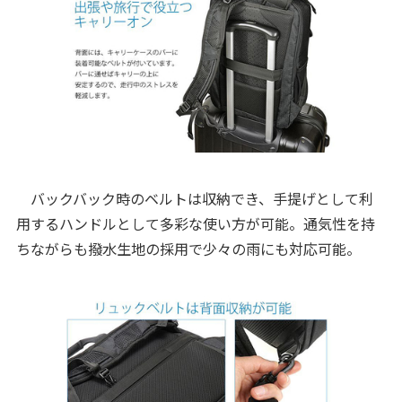
バックバック時のベルトは収納でき、手提げとして利
用するハンドルとして多彩な使い方が可能。通気性を持
ちながらも撥水生地の採用で少々の雨にも対応可能。