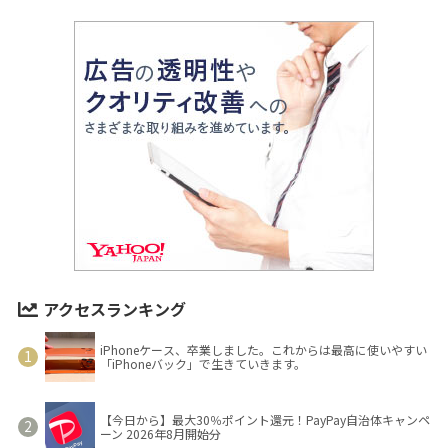
アクセスランキング
iPhoneケース、卒業しました。これからは最高に使いやすい
「iPhoneバック」で生きていきます。
【今日から】最大30％ポイント還元！PayPay自治体キャンペ
ーン 2026年8月開始分