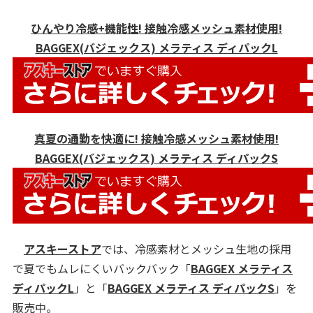
ひんやり冷感+機能性! 接触冷感メッシュ素材使用!
BAGGEX(バジェックス) メラティス ディパックL
真夏の通勤を快適に! 接触冷感メッシュ素材使用!
BAGGEX(バジェックス) メラティス ディパックS
アスキーストア
では、冷感素材とメッシュ生地の採用
で夏でもムレにくいバックバック「
BAGGEX メラティス
ディパックL
」と「
BAGGEX メラティス ディパックS
」を
販売中。