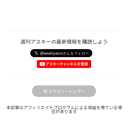
週刊アスキーの最新情報を購読しよう
カテゴリートップへ
本記事はアフィリエイトプログラムによる収益を得ている場
合があります