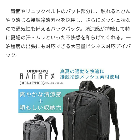
背面やリュックベルトのパット部分に、触れるとひん
やり感じる接触冷感素材を採用し、さらにメッシュ状な
ので通気性も備えるバックパック。清涼感が持続して特
に夏場の汗・ムレといった不快感を和らげてくれる。一
泊程度の出張にも対応できる大容量ビジネス対応デイパ
ック。