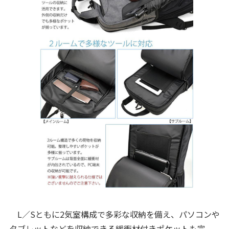
L／Sともに2気室構成で多彩な収納を備え、パソコンや
タブレットなどを収納できる緩衝材付きポケットも完